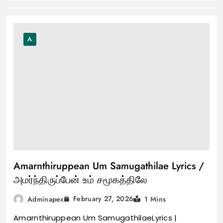
A
Amarnthiruppean Um Samugathilae Lyrics /
அமர்ந்திருப்பேன் உம் சமூகத்திலே
February 27, 2026
Adminapex
1 Mins
Amarnthiruppean Um SamugathilaeLyrics |