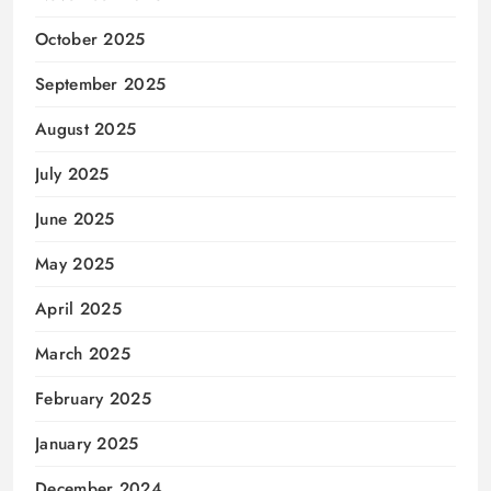
October 2025
September 2025
August 2025
July 2025
June 2025
May 2025
April 2025
March 2025
February 2025
January 2025
December 2024