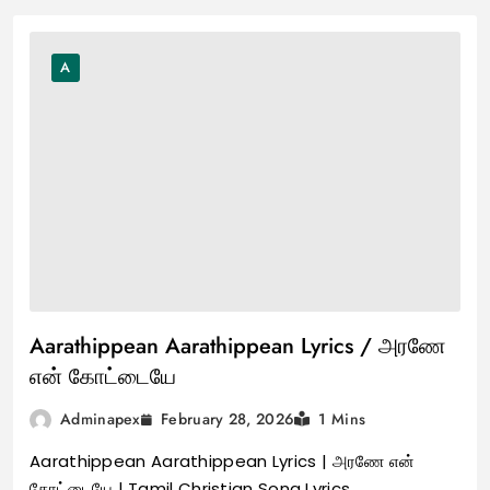
A
Aarathippean Aarathippean Lyrics / அரணே
என் கோட்டையே
February 28, 2026
Adminapex
1 Mins
Aarathippean Aarathippean Lyrics | அரணே என்
கோட்டையே | Tamil Christian Song Lyrics