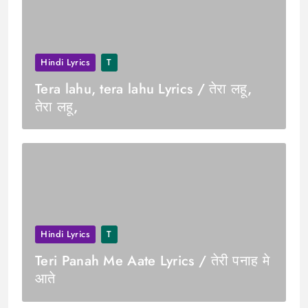
Hindi Lyrics
T
Tera lahu, tera lahu Lyrics / तेरा लहू,
तेरा लहू,
Hindi Lyrics
T
Teri Panah Me Aate Lyrics / तेरी पनाह मे
आते