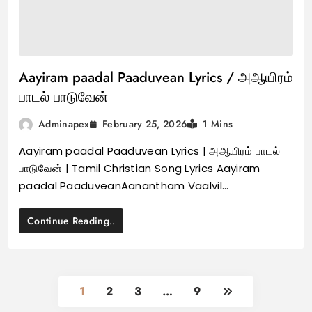
Aayiram paadal Paaduvean Lyrics / அஆயிரம்
பாடல் பாடுவேன்
February 25, 2026
Adminapex
1 Mins
Aayiram paadal Paaduvean Lyrics | அஆயிரம் பாடல்
பாடுவேன் | Tamil Christian Song Lyrics Aayiram
paadal PaaduveanAanantham Vaalvil…
Continue Reading..
1
2
3
…
9