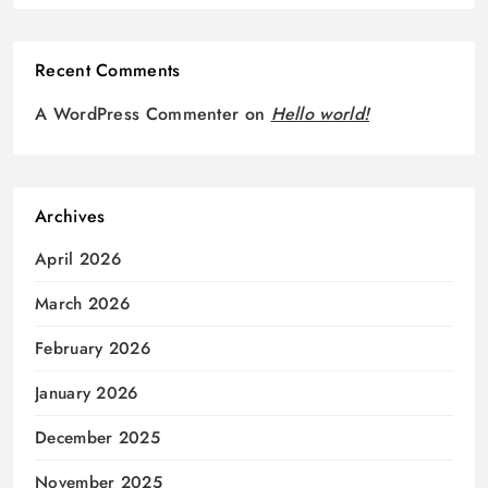
Recent Comments
A WordPress Commenter
on
Hello world!
Archives
April 2026
March 2026
February 2026
January 2026
December 2025
November 2025