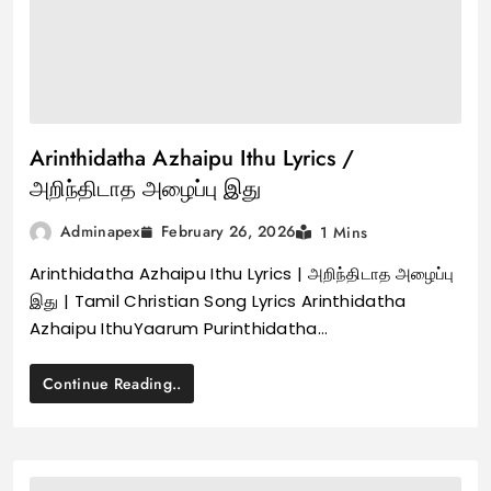
Arinthidatha Azhaipu Ithu Lyrics /
அறிந்திடாத அழைப்பு இது
February 26, 2026
Adminapex
1 Mins
Arinthidatha Azhaipu Ithu Lyrics | அறிந்திடாத அழைப்பு
இது | Tamil Christian Song Lyrics Arinthidatha
Azhaipu IthuYaarum Purinthidatha…
Continue Reading..