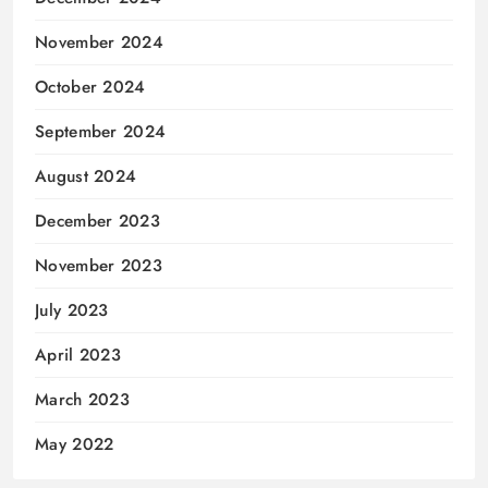
November 2024
October 2024
September 2024
August 2024
December 2023
November 2023
July 2023
April 2023
March 2023
May 2022