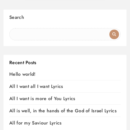
Search
Recent Posts
Hello world!
All I want all I want Lyrics
All I want is more of You Lyrics
All is well, in the hands of the God of Israel Lyrics
All for my Saviour Lyrics