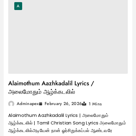
A
Alaimothum Aazhkadalil Lyrics /
அலைமோதும் ஆழ்க்கடலில்
February 26, 2026
Adminapex
1 Mins
Alaimothum Aazhkadalil Lyrics | அலைமோதும்
ஆழ்க்கடலில் | Tamil Christian Song Lyrics அலைமோதும்
ஆழ்க்கடலில்அடியேன் நான் ஓர்சிறுக்கப்பல் ஆண்டவரே