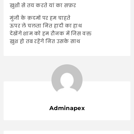
ख़ुशी से तय करते यां का सफ़र
मुंजी के क़दमों पर हम चाहते
ऊपर ले चलता नित हादी का हाथ
देखेंगे शाम को हम रौनक में जिस वक्त
ख़ुश हो तब रहेंगे नित उसके साथ
Adminapex