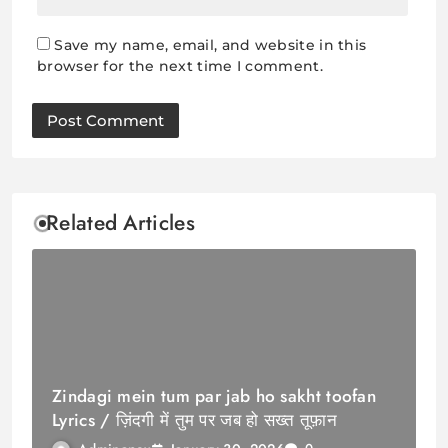
Save my name, email, and website in this
browser for the next time I comment.
Related Articles
Zindagi mein tum par jab ho sakht toofan
Lyrics / ज़िंदगी में तुम पर जब हो सख्त तूफ़ान