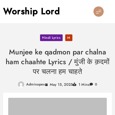
Skip
Worship Lord
to
content
Hindi Lyrics
M
Munjee ke qadmon par chalna
ham chaahte Lyrics / मुंजी के क़दमों
पर चलना हम चाहते
Adminapex
May 15, 2025
1 Mins
0