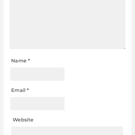
Name
*
Email
*
Website