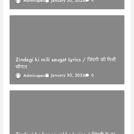
January 30, 2026
Adminapex
0
Zindagi ki mili saugat Lyrics / जिंदगी की मिली
सौगात
January 30, 2026
Adminapex
0