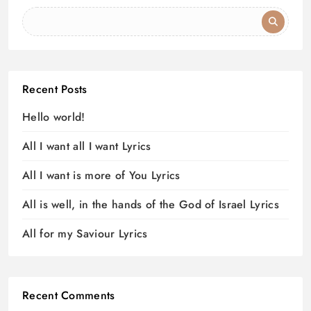
Recent Posts
Hello world!
All I want all I want Lyrics
All I want is more of You Lyrics
All is well, in the hands of the God of Israel Lyrics
All for my Saviour Lyrics
Recent Comments