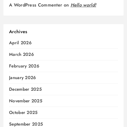
A WordPress Commenter
on
Hello world!
Archives
April 2026
March 2026
February 2026
January 2026
December 2025
November 2025
October 2025
September 2025