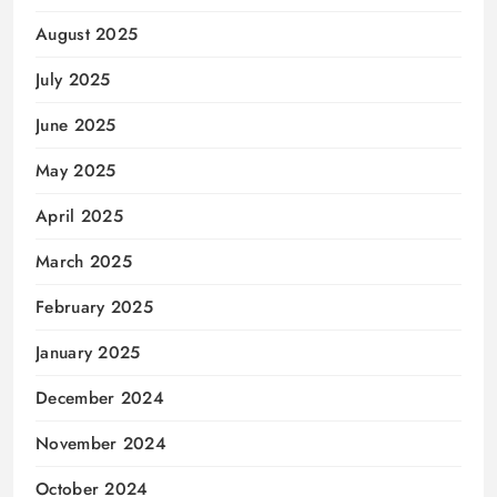
August 2025
July 2025
June 2025
May 2025
April 2025
March 2025
February 2025
January 2025
December 2024
November 2024
October 2024