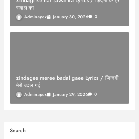
Zindagi ke har sawal ka Lyrics / ज़िंदगी के हर
सवाल का
January 30, 2026
Adminapex
0
zindagee meree badal gaee Lyrics / ज़िन्दगी
मेरी बदल गई
January 29, 2026
Adminapex
0
Search