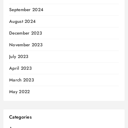
September 2024
August 2024
December 2023
November 2023
July 2023
April 2023
March 2023
May 2022
Categories