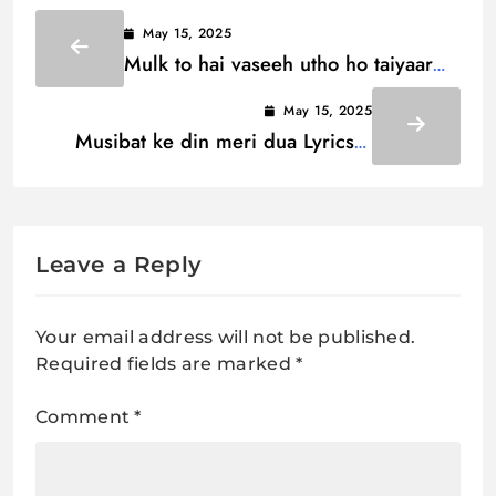
May 15, 2025
Mulk to hai vaseeh utho ho taiyaar
Lyrics / मुल्क तो है वसीह उठो हो तैयार
May 15, 2025
Musibat ke din meri dua Lyrics /
मुसीबत के दिन मेरी दुआ
Leave a Reply
Your email address will not be published.
Required fields are marked
*
Comment
*