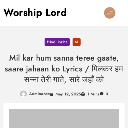
Skip
Worship Lord
to
content
Hindi Lyrics
M
Mil kar hum sanna teree gaate,
saare jahaan ko Lyrics / मिलकर हम
सन्ना तेरी गाते, सारे जहाँ को
Adminapex
May 12, 2025
1 Mins
0