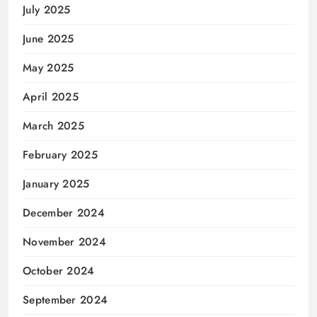
July 2025
June 2025
May 2025
April 2025
March 2025
February 2025
January 2025
December 2024
November 2024
October 2024
September 2024