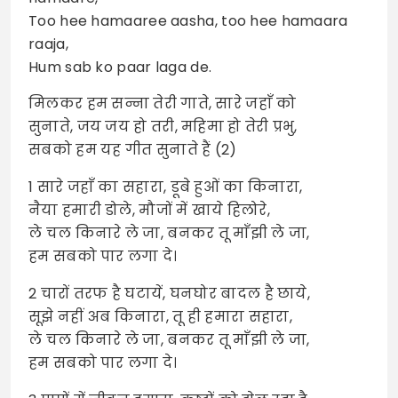
Too hee hamaaree aasha, too hee hamaara
raaja,
Hum sab ko paar laga de.
मिलकर हम सन्ना तेरी गाते, सारे जहाँ को
सुनाते, जय जय हो तरी, महिमा हो तेरी प्रभु,
सबको हम यह गीत सुनाते हैं (2)
1 सारे जहाँ का सहारा, डूबे हुओं का किनारा,
नैया हमारी डोले, मौजों में खाये हिलोरे,
ले चल किनारे ले जा, बनकर तू माँझी ले जा,
हम सबको पार लगा दे।
2 चारों तरफ है घटायें, घनघोर बादल है छाये,
सूझे नहीं अब किनारा, तू ही हमारा सहारा,
ले चल किनारे ले जा, बनकर तू माँझी ले जा,
हम सबको पार लगा दे।