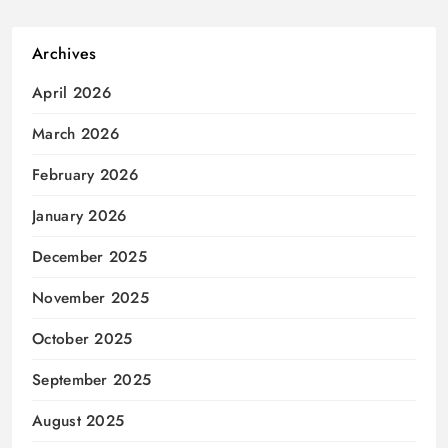
Archives
April 2026
March 2026
February 2026
January 2026
December 2025
November 2025
October 2025
September 2025
August 2025