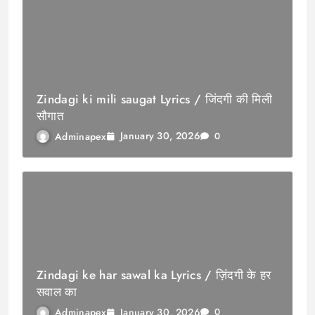
Zindagi ki mili saugat Lyrics / जिंदगी की मिली
सौगात
January 30, 2026
Adminapex
0
Zindagi ke har sawal ka Lyrics / ज़िंदगी के हर
सवाल का
January 30, 2026
Adminapex
0