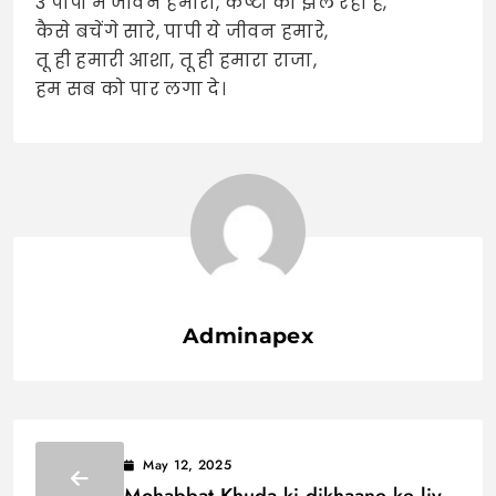
3 पापों में जीवन हमारा, कष्टों को झेल रहा है,
कैसे बचेंगे सारे, पापी ये जीवन हमारे,
तू ही हमारी आशा, तू ही हमारा राजा,
हम सब को पार लगा दे।
Adminapex
May 12, 2025
Mohabbat Khuda ki dikhaane ke liye