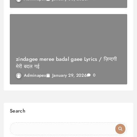
zindagee meree badal gaee Lyrics / ज़िन्दगी
मेरी बदल गई
January 29, 2026
Adminapex
0
Search