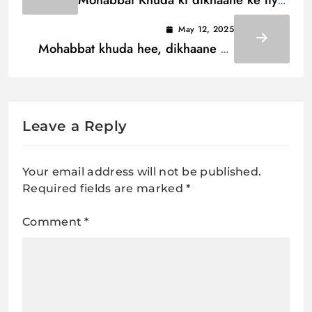
Lyrics / मुहब्बत ख़ुदा कि दिखाने के लिये
May 12, 2025
Mohabbat khuda hee, dikhaane ke
lie Lyrics / मुहब्बत खुदा ही, दिखाने के लिए
Leave a Reply
Your email address will not be published.
Required fields are marked
*
Comment
*