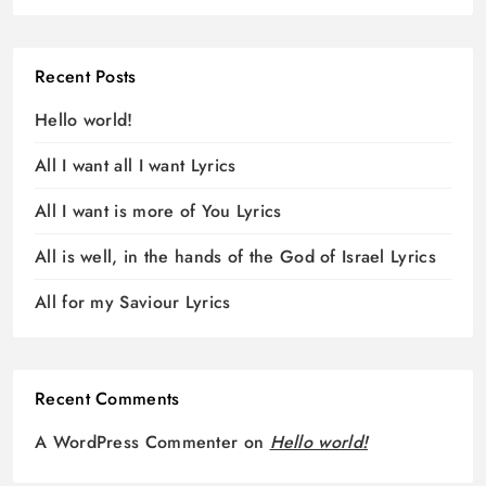
Recent Posts
Hello world!
All I want all I want Lyrics
All I want is more of You Lyrics
All is well, in the hands of the God of Israel Lyrics
All for my Saviour Lyrics
Recent Comments
A WordPress Commenter
on
Hello world!