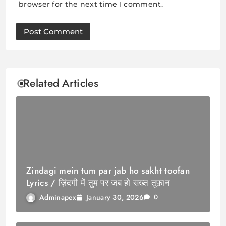
browser for the next time I comment.
Related Articles
Zindagi mein tum par jab ho sakht toofan
Lyrics / ज़िंदगी में तुम पर जब हो सख्त तूफ़ान
January 30, 2026
Adminapex
0