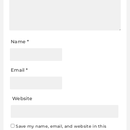
Name
*
Email
*
Website
Save my name, email, and website in this