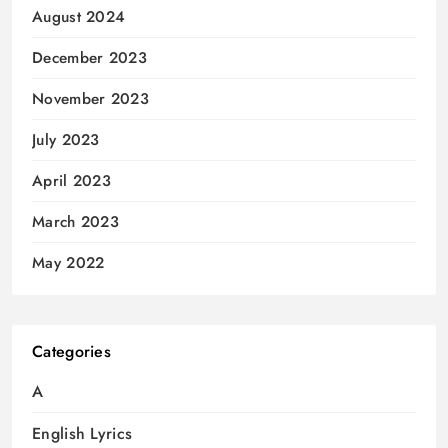
August 2024
December 2023
November 2023
July 2023
April 2023
March 2023
May 2022
Categories
A
English Lyrics