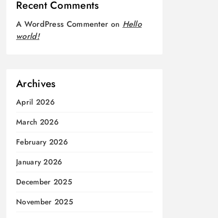
Recent Comments
A WordPress Commenter
on
Hello
world!
Archives
April 2026
March 2026
February 2026
January 2026
December 2025
November 2025