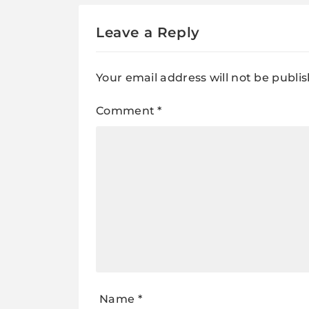
Leave a Reply
Your email address will not be publi
Comment
*
Name
*