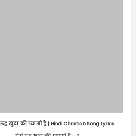
 रूह खुदा की प्यासी है | Hindi Christian Song Lyrics