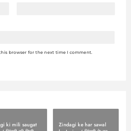
this browser for the next time I comment.
gi ki mili saugat
Zindagi ke har sawal