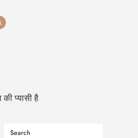
की प्यासी है
Search