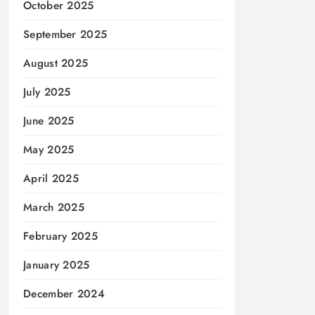
October 2025
September 2025
August 2025
July 2025
June 2025
May 2025
April 2025
March 2025
February 2025
January 2025
December 2024