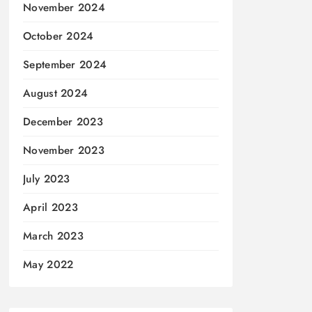
November 2024
October 2024
September 2024
August 2024
December 2023
November 2023
July 2023
April 2023
March 2023
May 2022