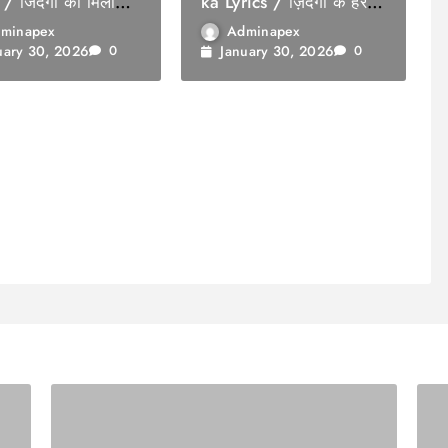
 / जिंदगी की मिली
ka Lyrics / ज़िंदगी के हर
सवाल का
minapex
Adminapex
uary 30, 2026
January 30, 2026
0
0