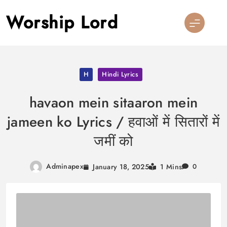
Skip
Worship Lord
to
content
H
Hindi Lyrics
havaon mein sitaaron mein
jameen ko Lyrics / हवाओं में सितारों में
जमीं को
Adminapex
January 18, 2025
1 Mins
0