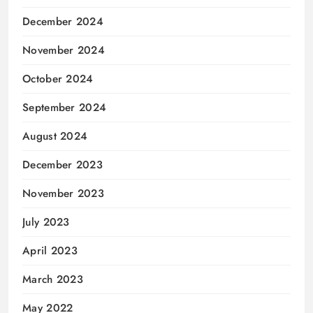
December 2024
November 2024
October 2024
September 2024
August 2024
December 2023
November 2023
July 2023
April 2023
March 2023
May 2022