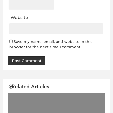
Website
Save my name, email, and website in this
browser for the next time I comment.
Related Articles