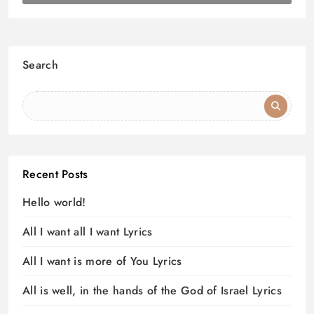
Search
Recent Posts
Hello world!
All I want all I want Lyrics
All I want is more of You Lyrics
All is well, in the hands of the God of Israel Lyrics