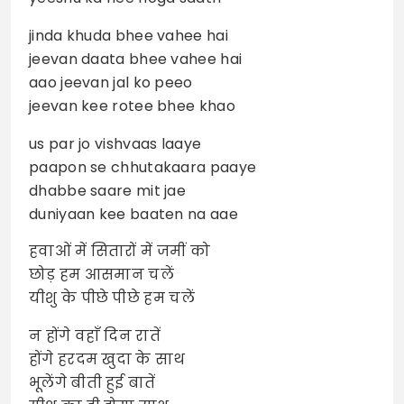
jinda khuda bhee vahee hai
jeevan daata bhee vahee hai
aao jeevan jal ko peeo
jeevan kee rotee bhee khao
us par jo vishvaas laaye
paapon se chhutakaara paaye
dhabbe saare mit jae
duniyaan kee baaten na aae
हवाओं में सितारों में जमीं को
छोड़ हम आसमान चलें
यीशु के पीछे पीछे हम चलें
न होंगे वहाँ दिन रातें
होंगे हरदम खुदा के साथ
भूलेंगे बीती हुई बातें