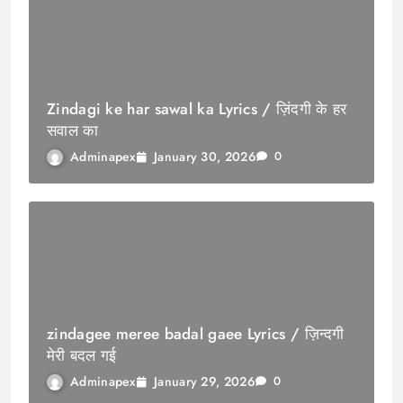
Zindagi ke har sawal ka Lyrics / ज़िंदगी के हर
सवाल का
January 30, 2026
Adminapex
0
zindagee meree badal gaee Lyrics / ज़िन्दगी
मेरी बदल गई
January 29, 2026
Adminapex
0