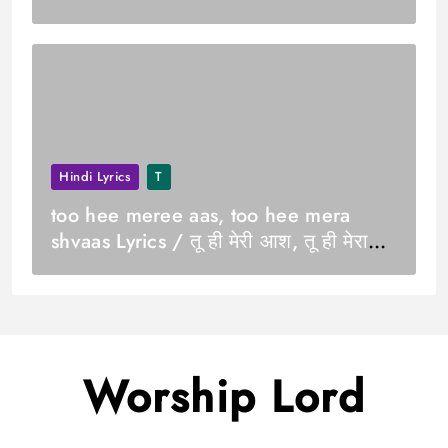
Hindi Lyrics
T
too hee meree aas, too hee mera
shvaas Lyrics / तू ही मेरी आश, तू ही मेरा
श्वास
Worship Lord