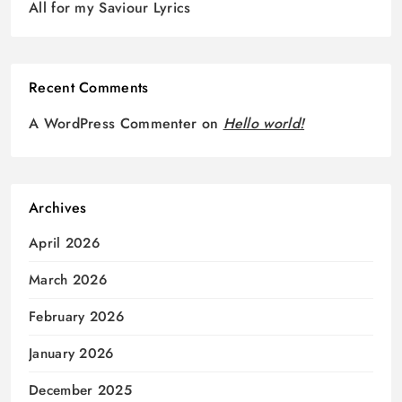
All for my Saviour Lyrics
Recent Comments
A WordPress Commenter
on
Hello world!
Archives
April 2026
March 2026
February 2026
January 2026
December 2025