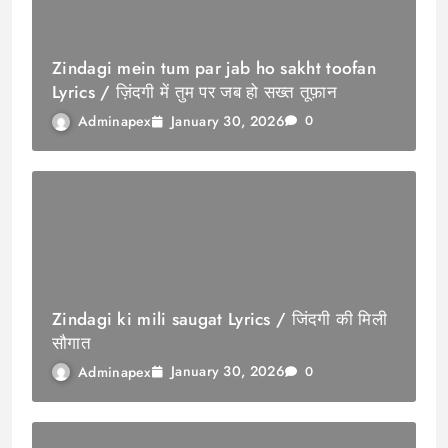
Zindagi mein tum par jab ho sakht toofan
Lyrics / ज़िंदगी में तुम पर जब हो सख्त तूफ़ान
January 30, 2026
Adminapex
0
Zindagi ki mili saugat Lyrics / जिंदगी की मिली
सौगात
January 30, 2026
Adminapex
0