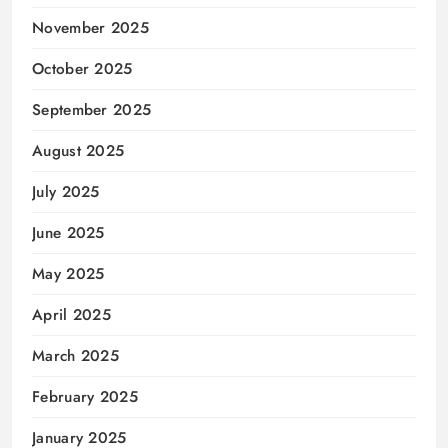
November 2025
October 2025
September 2025
August 2025
July 2025
June 2025
May 2025
April 2025
March 2025
February 2025
January 2025