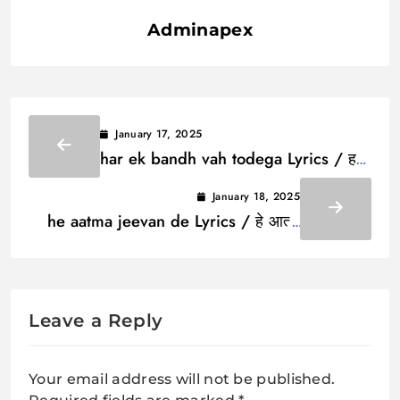
Adminapex
January 17, 2025
har ek bandh vah todega Lyrics / हर
एक बन्ध वह तोड़ेगा
January 18, 2025
he aatma jeevan de Lyrics / हे आत्मा
जीवन दे
Leave a Reply
Your email address will not be published.