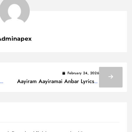
Adminapex
February 24, 2026
Aayiram Aayiramai Anbar Lyrics /
அரணே என் கோட்டையே