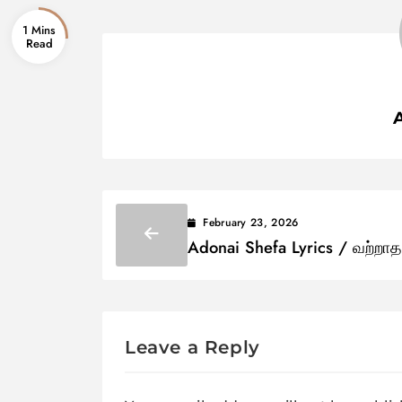
1 Mins
February 23, 2026
Adonai Shefa Lyrics / வற்றாத
நீரூற்றாய்
Leave a Reply