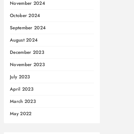
November 2024
October 2024
September 2024
August 2024
December 2023
November 2023
July 2023
April 2023
March 2023
May 2022