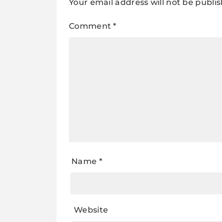
Your email address will not be publi
Comment
*
Name
*
Website