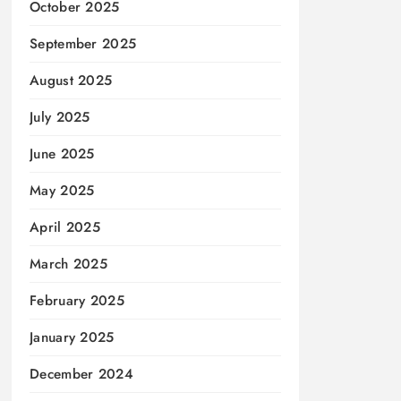
October 2025
September 2025
August 2025
July 2025
June 2025
May 2025
April 2025
March 2025
February 2025
January 2025
December 2024