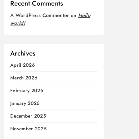
Recent Comments
A WordPress Commenter
on
Hello
world!
Archives
April 2026
March 2026
February 2026
January 2026
December 2025
November 2025