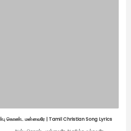
பு கொண்ட மன்னவரே | Tamil Christian Song Lyrics