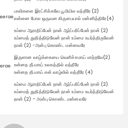
பாவிகளை இரட்சிக்கவே பூமியில வந்தீரே (2)
heerae
என்னை போல ஒருவன கிருபையால் மன்னித்திரே(4)
உம்மை ஆராதிப்பேன் நான் ஆர்ப்பரிப்பேன் நான் (2)
உம்மைத் துதித்திடுவேன் நான் உம்மை உயர்த்திருவேன்
நான் (2) -அன்பு கொண்ட மன்னவரே
இருளான வாழ்க்கையை வெளிச்சமாய் மாற்றவே(2)
உன்னத தீபமாய் உலகத்தில் வந்தீரே
eerae
உன்னத தீபமாய் என் வாழ்வில் வந்தீரே (4)
உம்மை ஆராதிப்பேன் நான் ஆர்ப்பரிப்பேன் நான் (2)
உம்மைத் துதித்திடுவேன் நான் உம்மை உயர்த்திடுவேன்
நான் (2) – அன்பு கொண்ட மன்னவரே