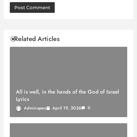
Related Articles
All is well, in the hands of the God of Israel
Lyrics
April 19, 2026
Adminapex
0