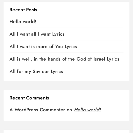
Recent Posts
Hello world!
All I want all I want Lyrics
All I want is more of You Lyrics
All is well, in the hands of the God of Israel Lyrics
All for my Saviour Lyrics
Recent Comments
A WordPress Commenter
on
Hello world!