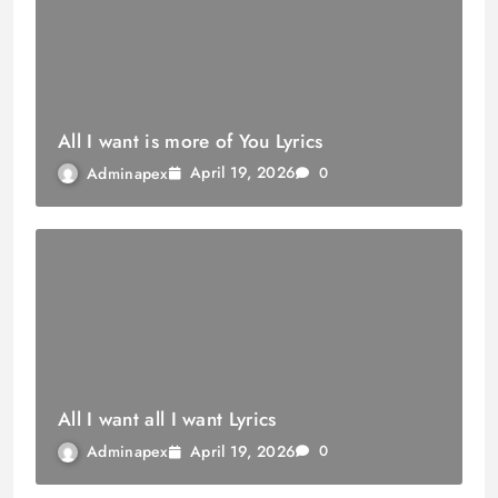
All I want is more of You Lyrics
April 19, 2026
Adminapex
0
All I want all I want Lyrics
April 19, 2026
Adminapex
0