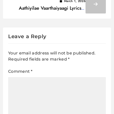
March 1, 2026
Aathiyilae Vaarthaiyaagi Lyrics /
அஆதியிலே வார்த்தையாகி
Leave a Reply
Your email address will not be published.
Required fields are marked
*
Comment
*