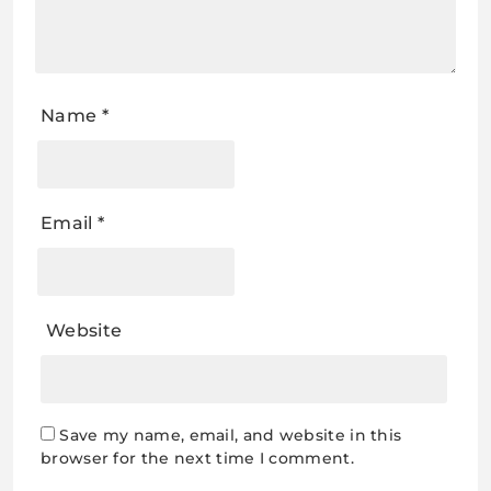
Name
*
Email
*
Website
Save my name, email, and website in this
browser for the next time I comment.