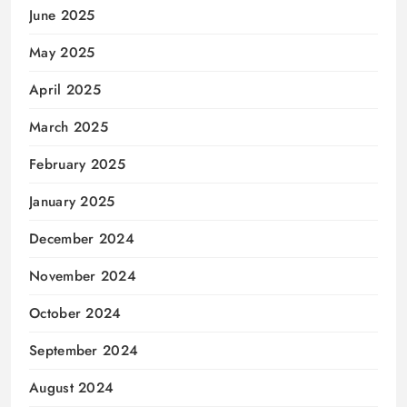
June 2025
May 2025
April 2025
March 2025
February 2025
January 2025
December 2024
November 2024
October 2024
September 2024
August 2024