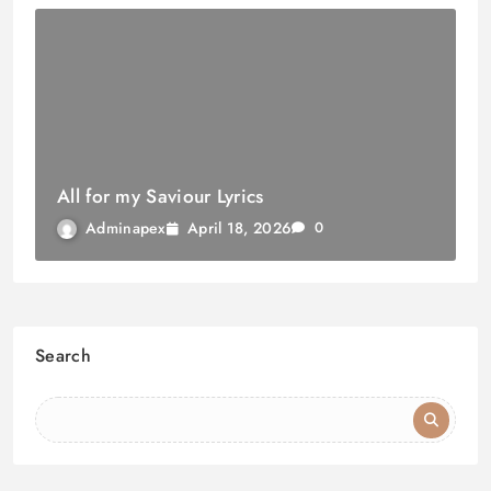
All for my Saviour Lyrics
April 18, 2026
Adminapex
0
Search