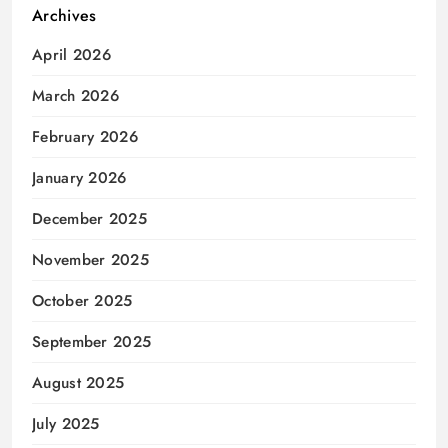
Archives
April 2026
March 2026
February 2026
January 2026
December 2025
November 2025
October 2025
September 2025
August 2025
July 2025