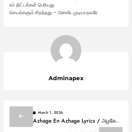
உம் திட்டங்கள் பெரியது
செயல்களும் சிறந்தது – அளவிடமுடியாதவரே
Adminapex
March 1, 2026
Azhage En Azhage Lyrics / அழகே
என் அழகே