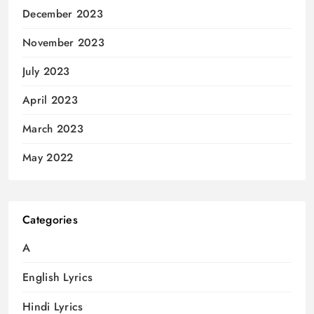
December 2023
November 2023
July 2023
April 2023
March 2023
May 2022
Categories
A
English Lyrics
Hindi Lyrics