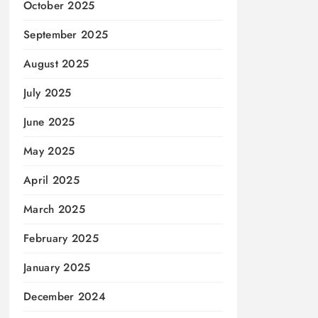
October 2025
September 2025
August 2025
July 2025
June 2025
May 2025
April 2025
March 2025
February 2025
January 2025
December 2024