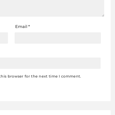
Email
*
this browser for the next time I comment.