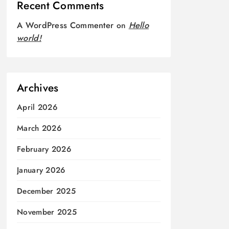
Recent Comments
A WordPress Commenter
on
Hello
world!
Archives
April 2026
March 2026
February 2026
January 2026
December 2025
November 2025