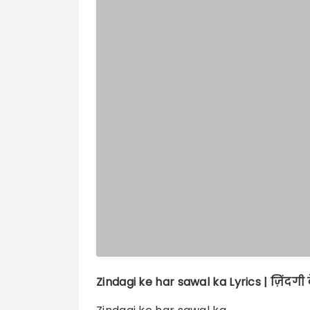
Zindagi ke har sawal ka
Lyrics |
ज़िंदगी