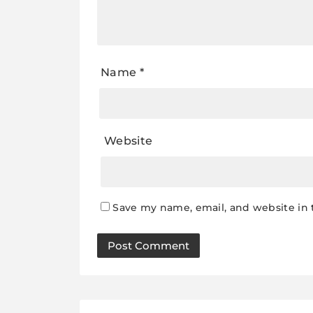
Name
*
Website
Save my name, email, and website in 