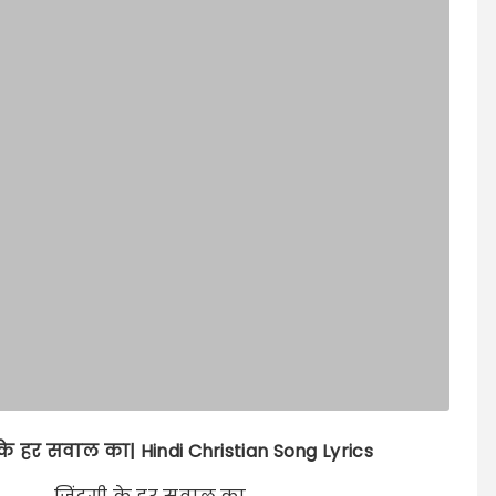
 के हर सवाल का| Hindi Christian Song Lyrics