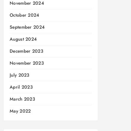
November 2024
October 2024
September 2024
August 2024
December 2023
November 2023
July 2023
April 2023
March 2023
May 2022