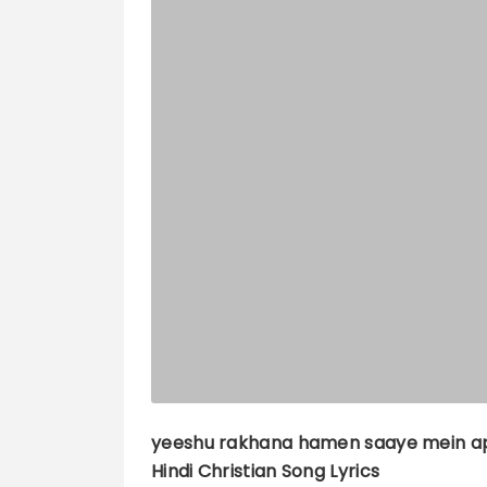
yeeshu rakhana hamen saaye mein 
Hindi Christian Song Lyrics