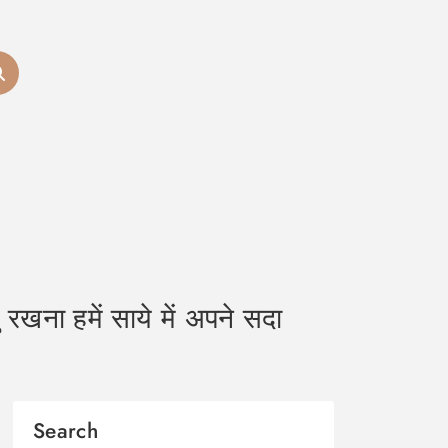
ा हमें साये में अपने सदा
Search