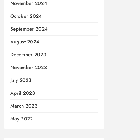
November 2024
October 2024
September 2024
August 2024
December 2023
November 2023
July 2023
April 2023
March 2023
May 2022