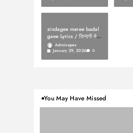
zindagee meree badal
gaee Lyrics / ज़िन्दगी मेरी
बदल गई
Adminapex
January 29, 2026
0
You May Have Missed