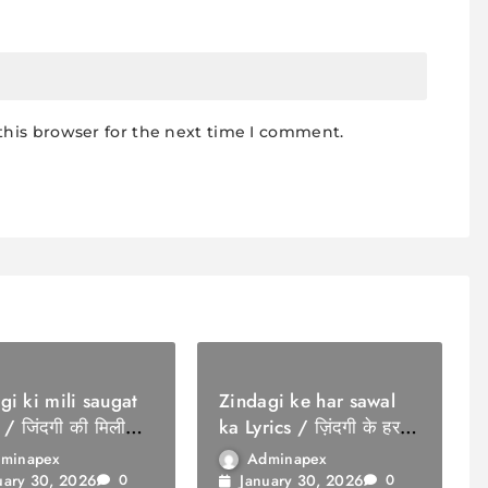
this browser for the next time I comment.
gi ki mili saugat
Zindagi ke har sawal
 / जिंदगी की मिली
ka Lyrics / ज़िंदगी के हर
सवाल का
minapex
Adminapex
uary 30, 2026
January 30, 2026
0
0