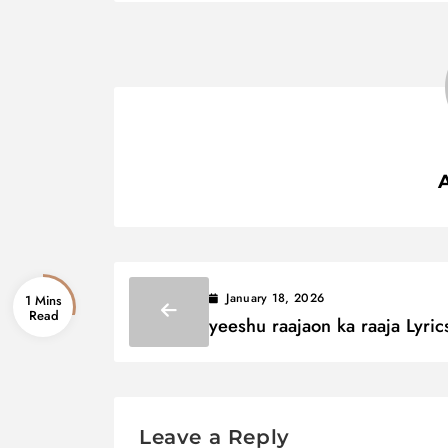
January 18, 2026
1 Mins
yeeshu raajaon ka raaja Lyric
यीशु राजाओं का राजा
Leave a Reply