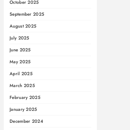
October 2025
September 2025
August 2025
July 2025
June 2025
May 2025
April 2025
March 2025
February 2025
January 2025
December 2024