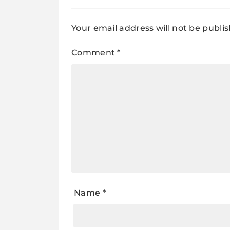
Your email address will not be publi
Comment
*
Name
*