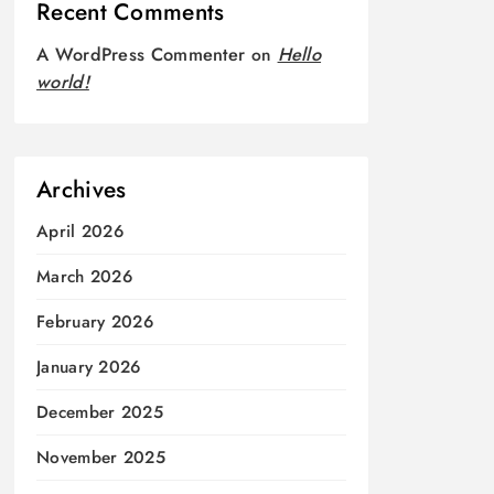
Recent Comments
A WordPress Commenter
on
Hello
world!
Archives
April 2026
March 2026
February 2026
January 2026
December 2025
November 2025