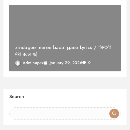
zindagee meree badal gaee Lyrics / ज़िन्दगी
मेरी बदल गई
January 29, 2026
Adminapex
0
Search