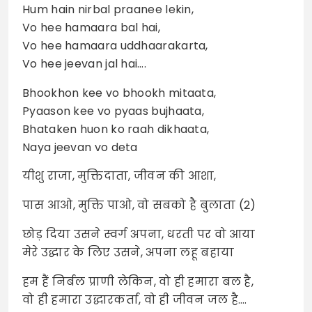
Hum hain nirbal praanee lekin,
Vo hee hamaara bal hai,
Vo hee hamaara uddhaarakarta,
Vo hee jeevan jal hai….
Bhookhon kee vo bhookh mitaata,
Pyaason kee vo pyaas bujhaata,
Bhataken huon ko raah dikhaata,
Naya jeevan vo deta
यीशु राजा, मुक्तिदाता, जीवन की आशा,
पास आओ, मुक्ति पाओ, वो सबको है बुलाता (2)
छोड़ दिया उसने स्वर्ग अपना, धरती पर वो आया
मेरे उद्धार के लिए उसने, अपना लहू बहाया
हम हैं निर्बल प्राणी लेकिन, वो ही हमारा बल है,
वो ही हमारा उद्धारकर्ता, वो ही जीवन जल है….