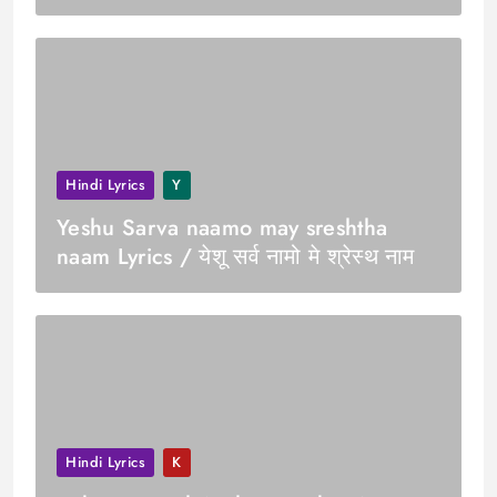
Hindi Lyrics
Y
Yeshu Sarva naamo may sreshtha
naam Lyrics / येशू सर्व नामो मे श्रेस्थ नाम
Hindi Lyrics
K