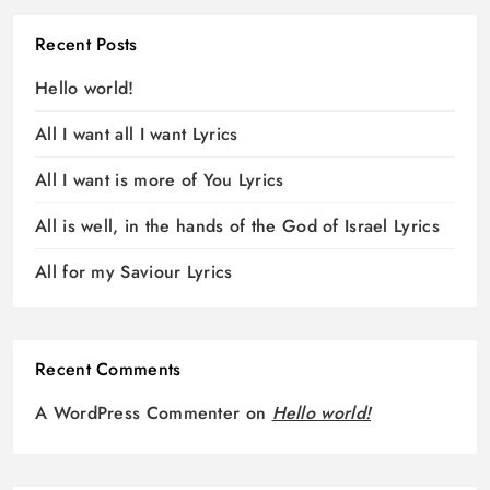
Recent Posts
Hello world!
All I want all I want Lyrics
All I want is more of You Lyrics
All is well, in the hands of the God of Israel Lyrics
All for my Saviour Lyrics
Recent Comments
A WordPress Commenter
on
Hello world!