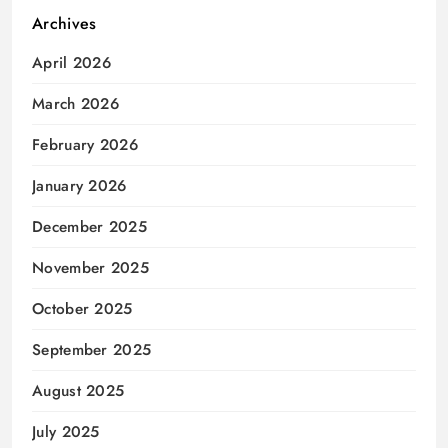
Archives
April 2026
March 2026
February 2026
January 2026
December 2025
November 2025
October 2025
September 2025
August 2025
July 2025