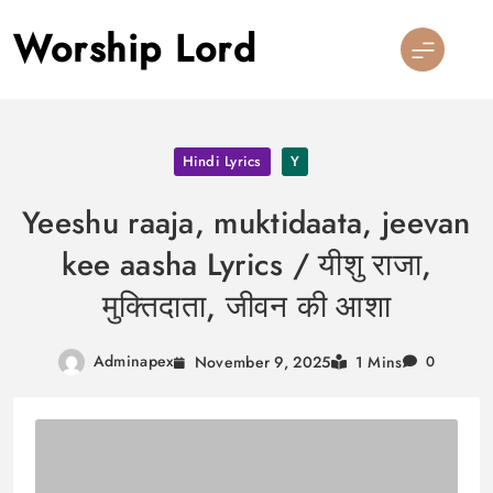
Skip
Worship Lord
to
content
Hindi Lyrics
Y
Yeeshu raaja, muktidaata, jeevan
kee aasha Lyrics / यीशु राजा,
मुक्तिदाता, जीवन की आशा
Adminapex
November 9, 2025
1 Mins
0