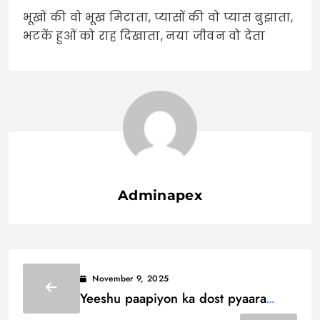
भूखों की वो भूख मिटाता, प्यासों की वो प्यास बुझाता,
भटकें हुओं को राह दिखाता, नया जीवन वो देता
Adminapex
November 9, 2025
Yeeshu paapiyon ka dost pyaara
Lyrics / यीशु पापियों का दोस्त प्यारा