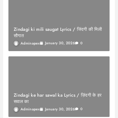
Zindagi ki mili saugat Lyrics / जिंदगी की मिली
सौगात
January 30, 2026
Adminapex
0
Zindagi ke har sawal ka Lyrics / ज़िंदगी के हर
सवाल का
January 30, 2026
Adminapex
0