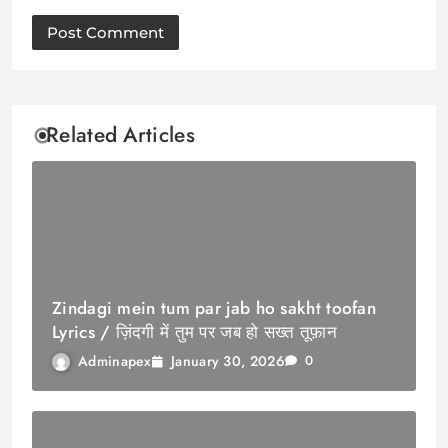
Related Articles
Zindagi mein tum par jab ho sakht toofan
Lyrics / ज़िंदगी में तुम पर जब हो सख्त तूफ़ान
January 30, 2026
Adminapex
0