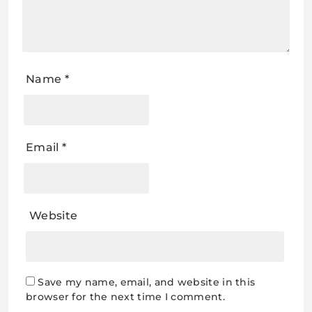
Name
*
Email
*
Website
Save my name, email, and website in this
browser for the next time I comment.