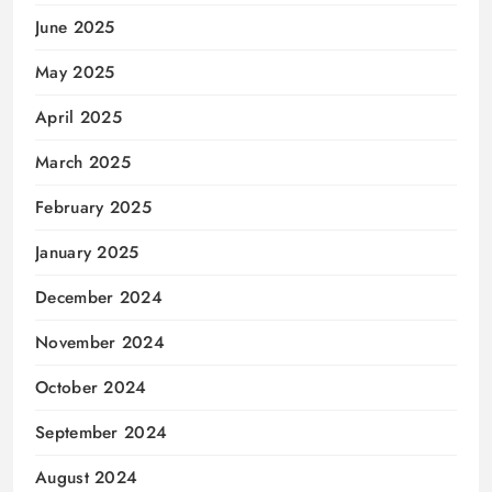
June 2025
May 2025
April 2025
March 2025
February 2025
January 2025
December 2024
November 2024
October 2024
September 2024
August 2024