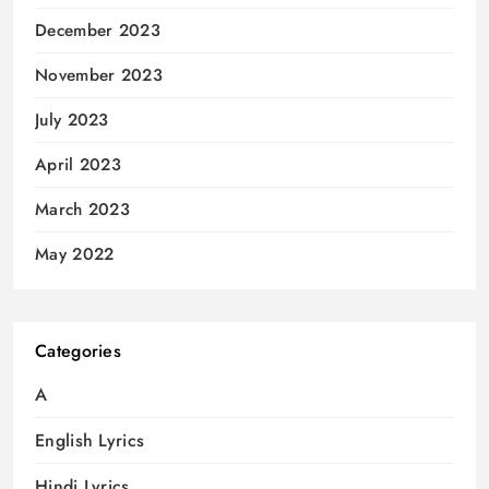
December 2023
November 2023
July 2023
April 2023
March 2023
May 2022
Categories
A
English Lyrics
Hindi Lyrics