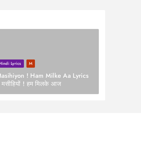
Hindi Lyrics
M
asihiyon ! Ham Milke Aa Lyrics
 मसीहियों ! हम मिलके आज