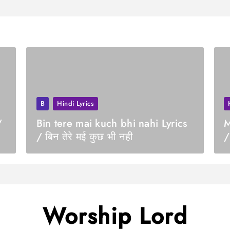
B
Hindi Lyrics
/
Bin tere mai kuch bhi nahi Lyrics
M
/ बिन तेरे मई कुछ भी नही
/
Worship Lord