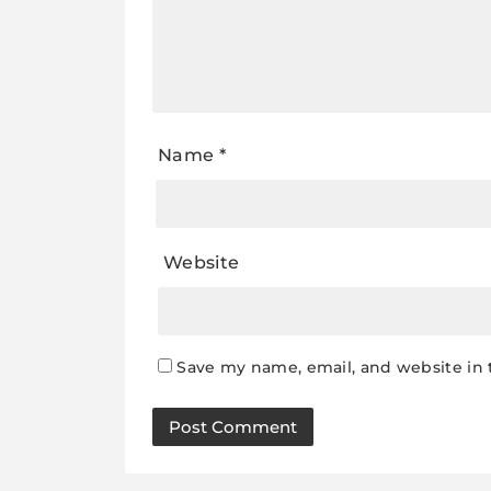
Name
*
Website
Save my name, email, and website in 