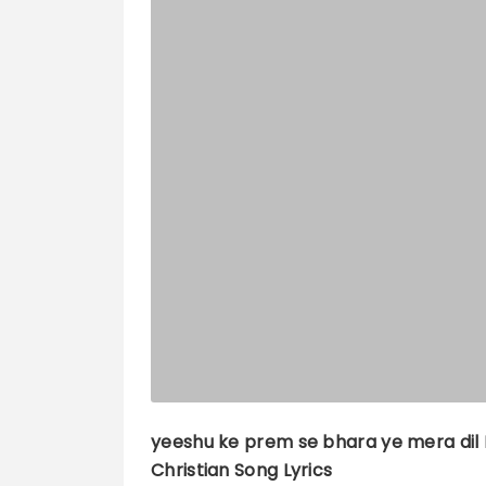
yeeshu ke prem se bhara ye mera dil
Christian Song Lyrics