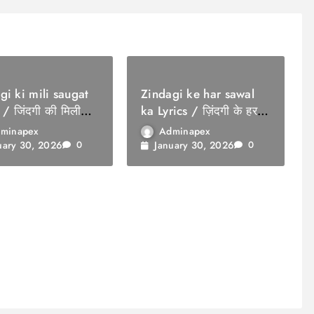
gi ki mili saugat
Zindagi ke har sawal
 / जिंदगी की मिली
ka Lyrics / ज़िंदगी के हर
सवाल का
minapex
Adminapex
uary 30, 2026
January 30, 2026
0
0