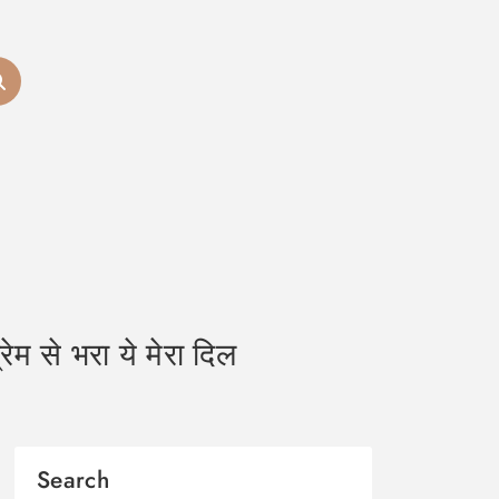
 से भरा ये मेरा दिल
Search