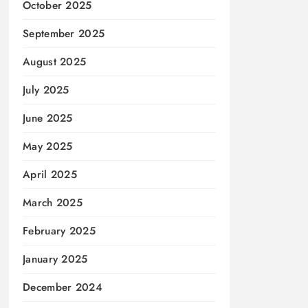
October 2025
September 2025
August 2025
July 2025
June 2025
May 2025
April 2025
March 2025
February 2025
January 2025
December 2024