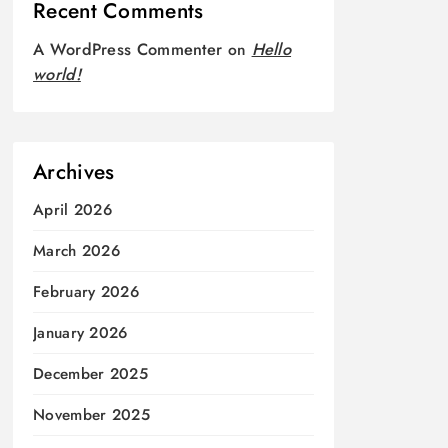
Recent Comments
A WordPress Commenter
on
Hello
world!
Archives
April 2026
March 2026
February 2026
January 2026
December 2025
November 2025