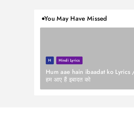
You May Have Missed
H
Hindi Lyrics
Hum aae hain ibaadat ko Lyrics 
हम आए हैं इबादत को