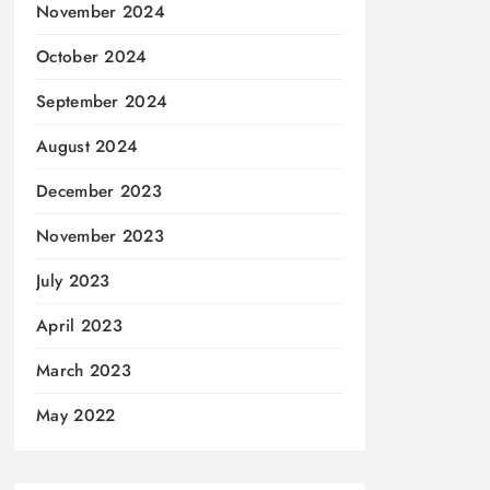
November 2024
October 2024
September 2024
August 2024
December 2023
November 2023
July 2023
April 2023
March 2023
May 2022