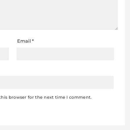
Email
*
this browser for the next time I comment.