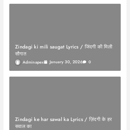
Zindagi ki mili saugat Lyrics / जिंदगी की मिली
सौगात
January 30, 2026
Adminapex
0
Zindagi ke har sawal ka Lyrics / ज़िंदगी के हर
सवाल का