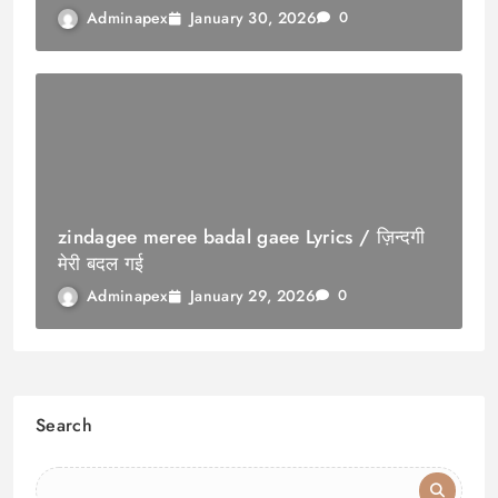
January 30, 2026
Adminapex
0
zindagee meree badal gaee Lyrics / ज़िन्दगी
मेरी बदल गई
January 29, 2026
Adminapex
0
Search