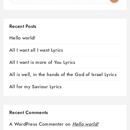
Recent Posts
Hello world!
All I want all I want Lyrics
All I want is more of You Lyrics
All is well, in the hands of the God of Israel Lyrics
All for my Saviour Lyrics
Recent Comments
A WordPress Commenter
on
Hello world!