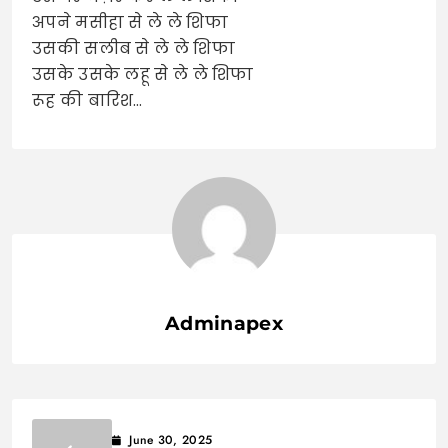
अपने मसीहा से ले ले शिफा
उसकी सलीब से ले ले शिफा
उसके उसके लहू से ले ले शिफा
रूह की बारिश…
Adminapex
June 30, 2025