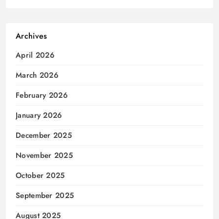
Archives
April 2026
March 2026
February 2026
January 2026
December 2025
November 2025
October 2025
September 2025
August 2025