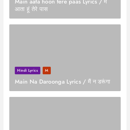
Main aata hoon tere paas Lyrics / मैं
आता हूं तेरे पास
Hindi Lyrics
M
Main Na Daroonga Lyrics / मैं न डरूंगा