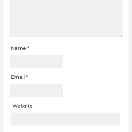
Name
*
Email
*
Website