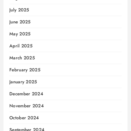
July 2025
June 2025
May 2025
April 2025
March 2025
February 2025
January 2025
December 2024
November 2024
October 2024
September 2024