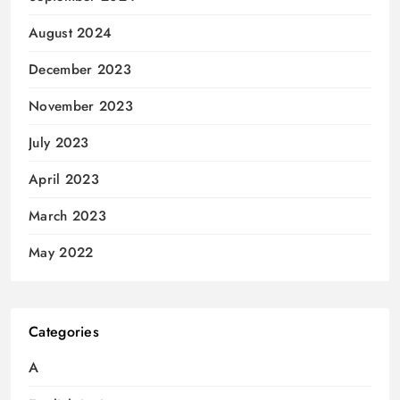
August 2024
December 2023
November 2023
July 2023
April 2023
March 2023
May 2022
Categories
A