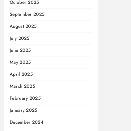
October 2025
September 2025
August 2025
July 2025
June 2025
May 2025
April 2025
March 2025
February 2025
January 2025
December 2024