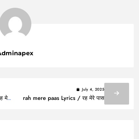
Adminapex
July 4, 2025
 मेरे
rah mere paas Lyrics / रह मेरे पास