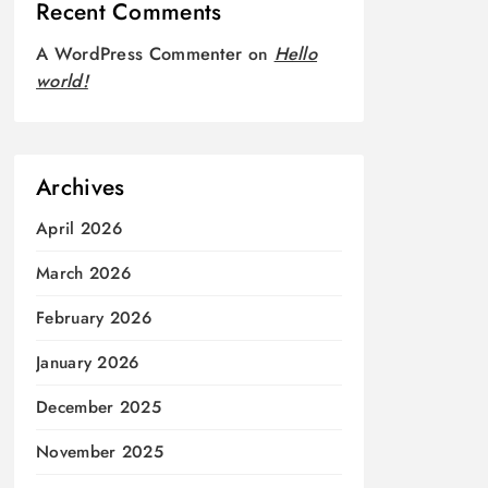
Recent Comments
A WordPress Commenter
on
Hello
world!
Archives
April 2026
March 2026
February 2026
January 2026
December 2025
November 2025