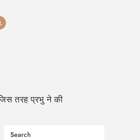
स तरह प्रभु ने की
Search