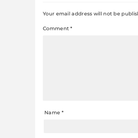
Your email address will not be publi
Comment
*
Name
*