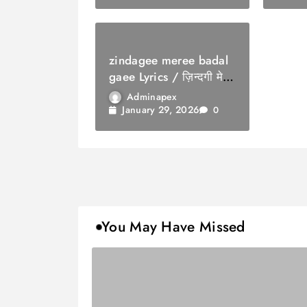
zindagee meree badal
gaee Lyrics / ज़िन्दगी मेरी
बदल गई
Adminapex
January 29, 2026
0
You May Have Missed