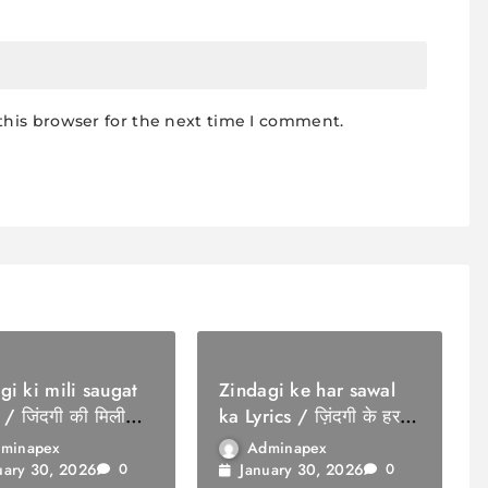
this browser for the next time I comment.
gi ki mili saugat
Zindagi ke har sawal
 / जिंदगी की मिली
ka Lyrics / ज़िंदगी के हर
सवाल का
minapex
Adminapex
uary 30, 2026
January 30, 2026
0
0