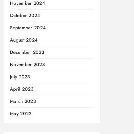
November 2024
October 2024
September 2024
August 2024
December 2023
November 2023
July 2023
April 2023
March 2023
May 2022