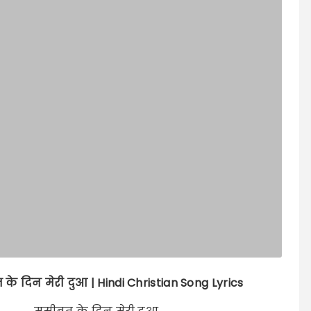
के दिन मेरी दुआ | Hindi Christian Song Lyrics