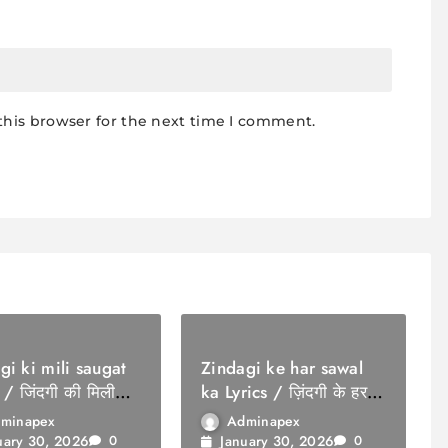
this browser for the next time I comment.
gi ki mili saugat
Zindagi ke har sawal
 / जिंदगी की मिली
ka Lyrics / ज़िंदगी के हर
सवाल का
minapex
Adminapex
uary 30, 2026
January 30, 2026
0
0