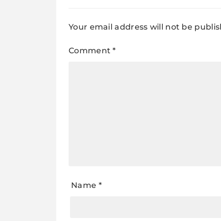
Your email address will not be publi
Comment
*
Name
*