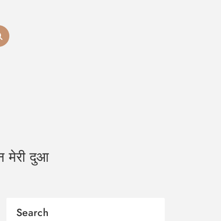
 मेरी दुआ
Search