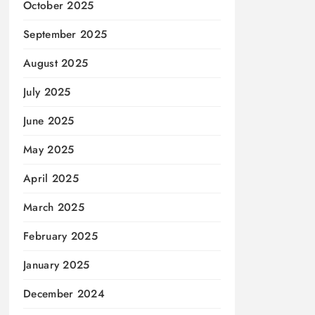
October 2025
September 2025
August 2025
July 2025
June 2025
May 2025
April 2025
March 2025
February 2025
January 2025
December 2024