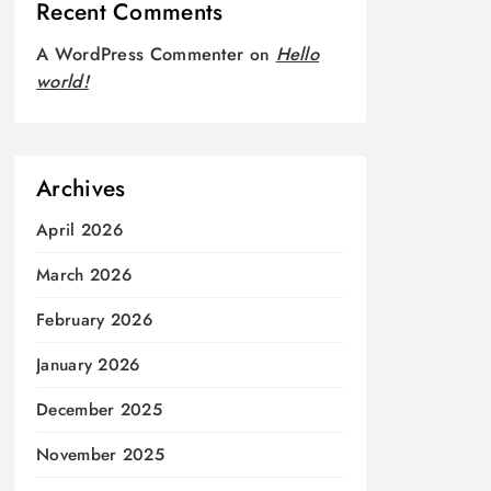
Recent Comments
A WordPress Commenter
on
Hello
world!
Archives
April 2026
March 2026
February 2026
January 2026
December 2025
November 2025