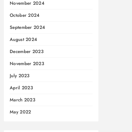
November 2024
October 2024
September 2024
August 2024
December 2023
November 2023
July 2023
April 2023
March 2023
May 2022