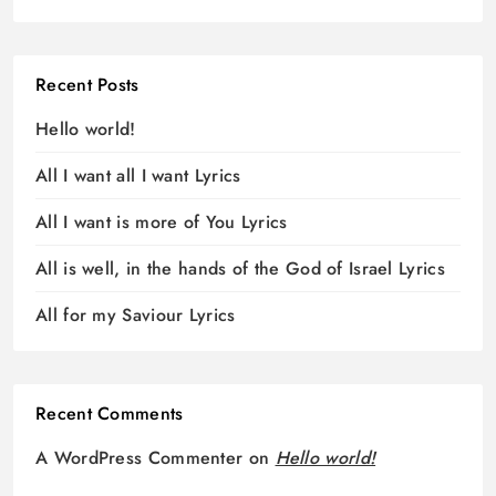
Recent Posts
Hello world!
All I want all I want Lyrics
All I want is more of You Lyrics
All is well, in the hands of the God of Israel Lyrics
All for my Saviour Lyrics
Recent Comments
A WordPress Commenter
on
Hello world!