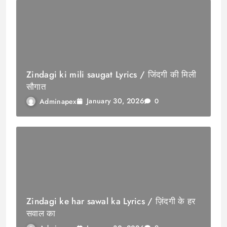
Zindagi ki mili saugat Lyrics / जिंदगी की मिली
सौगात
January 30, 2026
Adminapex
0
Zindagi ke har sawal ka Lyrics / ज़िंदगी के हर
सवाल का