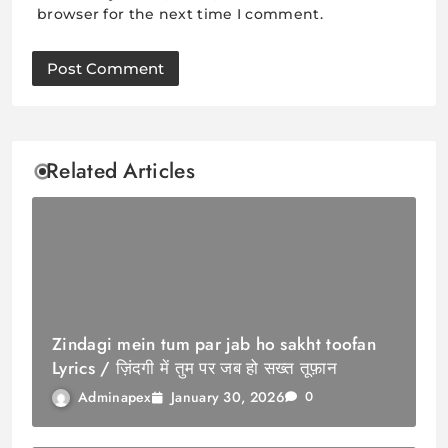
browser for the next time I comment.
Related Articles
Zindagi mein tum par jab ho sakht toofan
Lyrics / ज़िंदगी में तुम पर जब हो सख्त तूफ़ान
January 30, 2026
Adminapex
0