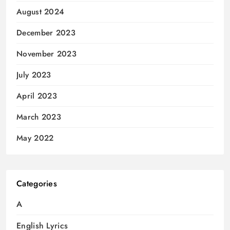
August 2024
December 2023
November 2023
July 2023
April 2023
March 2023
May 2022
Categories
A
English Lyrics