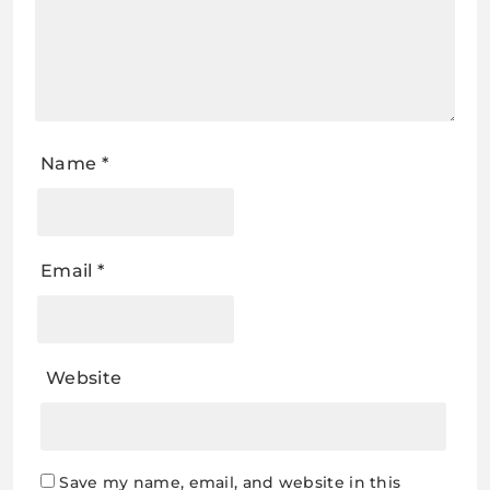
Name
*
Email
*
Website
Save my name, email, and website in this