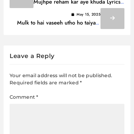
Mujhpe reham kar aye khuda Lyrics
/ मुझपे रहम कर आए खुदा
May 15, 2025
Mulk to hai vaseeh utho ho taiyaar
Lyrics / मुल्क तो है वसीह उठो हो तैयार
Leave a Reply
Your email address will not be published.
Required fields are marked
*
Comment
*