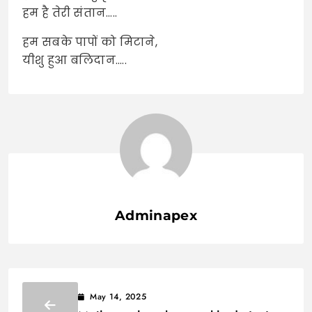
हम है तेरी संतान…..
हम सबके पापों को मिटाने,
यीशु हुआ बलिदान…..
Adminapex
May 14, 2025