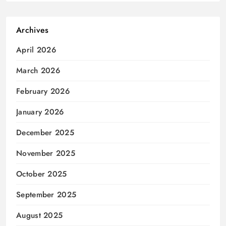
Archives
April 2026
March 2026
February 2026
January 2026
December 2025
November 2025
October 2025
September 2025
August 2025