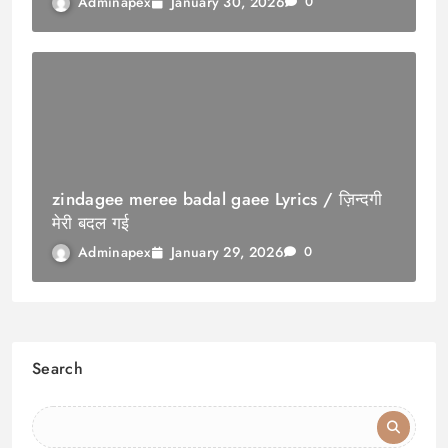
January 30, 2026
Adminapex
0
zindagee meree badal gaee Lyrics / ज़िन्दगी
मेरी बदल गई
January 29, 2026
Adminapex
0
Search