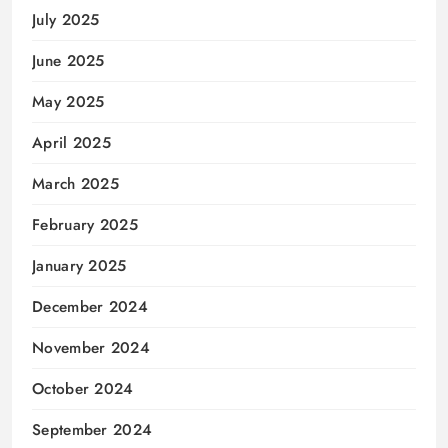
July 2025
June 2025
May 2025
April 2025
March 2025
February 2025
January 2025
December 2024
November 2024
October 2024
September 2024