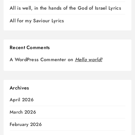
All is well, in the hands of the God of Israel Lyrics
All for my Saviour Lyrics
Recent Comments
A WordPress Commenter
on
Hello world!
Archives
April 2026
March 2026
February 2026