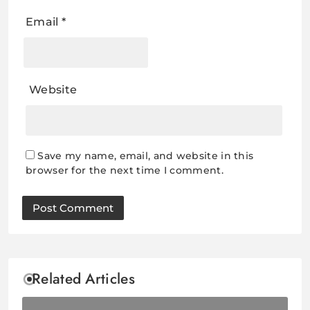
Email
*
Website
Save my name, email, and website in this
browser for the next time I comment.
Related Articles