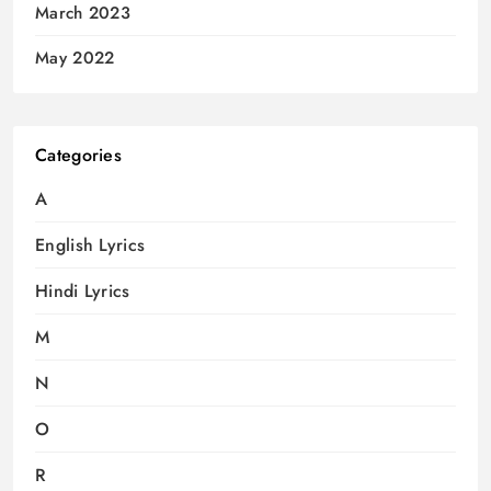
March 2023
May 2022
Categories
A
English Lyrics
Hindi Lyrics
M
N
O
R