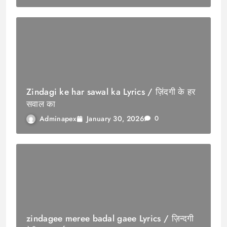
Zindagi ke har sawal ka Lyrics / ज़िंदगी के हर
सवाल का
January 30, 2026
Adminapex
0
zindagee meree badal gaee Lyrics / ज़िन्दगी