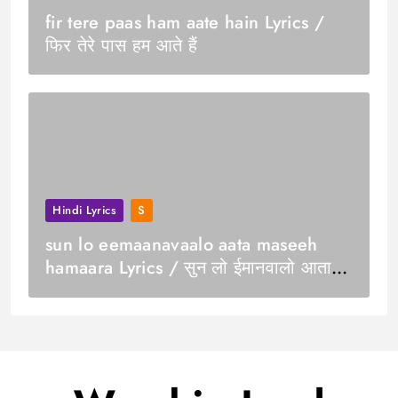
fir tere paas ham aate hain Lyrics /
फिर तेरे पास हम आते हैं
Hindi Lyrics
S
sun lo eemaanavaalo aata maseeh
hamaara Lyrics / सुन लो ईमानवालो आता
मसीह हमारा