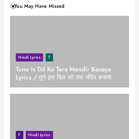
You May Have Missed
Hindi Lyrics
T
Tune Is Dil Ko Tera Mandir Banaya
Lyrics / तूने इस दिल को तेरा मंदिर बनाया
F
Hindi Lyrics