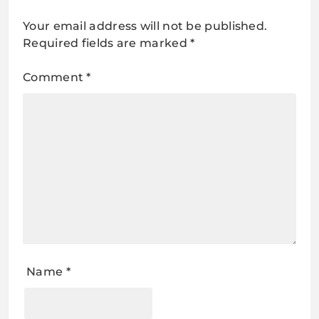
Your email address will not be published.
Required fields are marked
*
Comment
*
Name
*