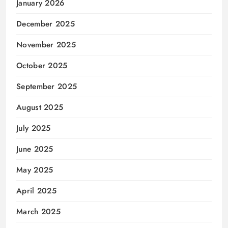
January 2026
December 2025
November 2025
October 2025
September 2025
August 2025
July 2025
June 2025
May 2025
April 2025
March 2025