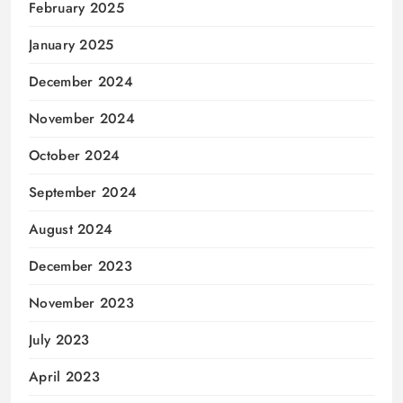
February 2025
January 2025
December 2024
November 2024
October 2024
September 2024
August 2024
December 2023
November 2023
July 2023
April 2023