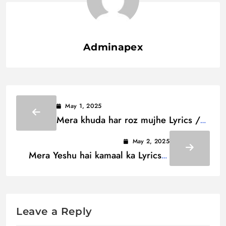
Adminapex
May 1, 2025
Mera khuda har roz mujhe Lyrics /
मेरा खुदा हर रोज़ मुझे
May 2, 2025
Mera Yeshu hai kamaal ka Lyrics /
मेरा येशू है कमाल का
Leave a Reply