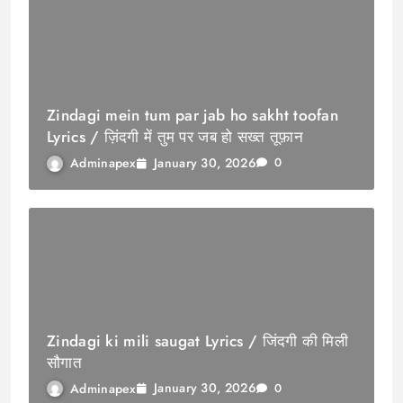
Zindagi mein tum par jab ho sakht toofan
Lyrics / ज़िंदगी में तुम पर जब हो सख्त तूफ़ान
January 30, 2026
Adminapex
0
Zindagi ki mili saugat Lyrics / जिंदगी की मिली
सौगात
January 30, 2026
Adminapex
0