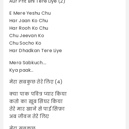
Aur Prit Bhi Tere Liye (2)
E Mere Yeshu Chu
Har Jaan Ko Chu
Har Rooh Ko Chu
Chu Jeevan Ko
Chu Socho Ko
Har Dhadkan Tere Liye
Mera Sabkuch….
Kya paak…
मेरा सबकुछ तेरे लिए (4)
क्या पाक पवित्र प्यार किया
कतो का खूब सिंघर किया
तेरे मार खाने से पाई सिफ़ा
अब जीवन तेरे लिए
मेरा सबकुछ….