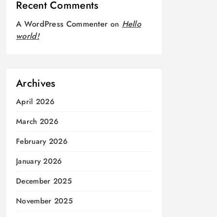
Recent Comments
A WordPress Commenter
on
Hello
world!
Archives
April 2026
March 2026
February 2026
January 2026
December 2025
November 2025