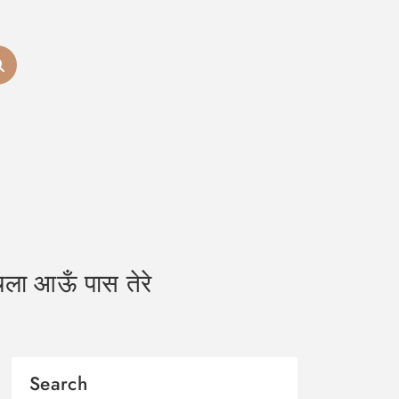
ला आऊँ पास तेरे
Search