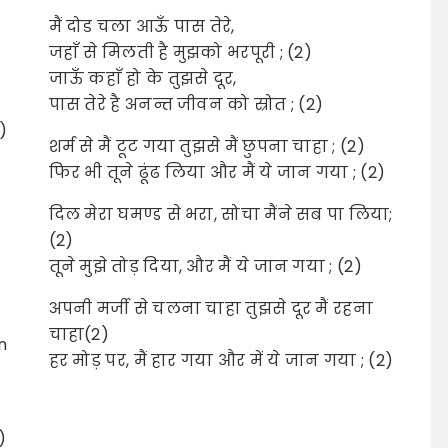
मैं दोड चला आऊँ पास तेरे,
जहाँ से मिलती है मुझको भरपूरी ; (2)
जाऊँ कहाँ हो के तुझसे दूर,
पास तेरे है अनन्त जीवन को स्रोत ; (2)
)
शर्म से मैं टूट गया तुझसे मैं छुपना चाहा ; (2)
फिर भी तूने ढूंढ लिया और मैं ये जान गया ; (2)
दिल मेरा घमण्ड से भरा, सोचा मैंने सब पा लिया;
(2)
तूने मुझे तोड़ दिया, और मैं ये जान गया ; (2)
अपनी मर्जी से चलना चाहा तुझसे दूर मैं रहना
चाहा(2)
n
हर मोड़ पर, मैं हार गया और में ये जान गया ; (2)
)