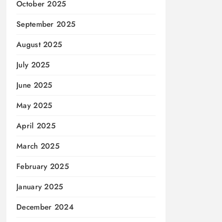
October 2025
September 2025
August 2025
July 2025
June 2025
May 2025
April 2025
March 2025
February 2025
January 2025
December 2024