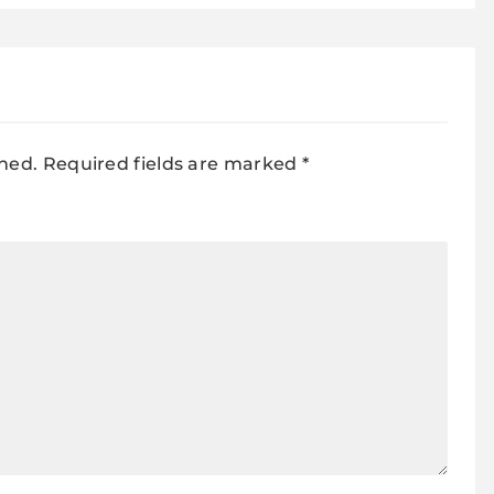
shed.
Required fields are marked
*