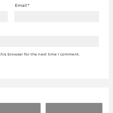
Email
*
this browser for the next time I comment.