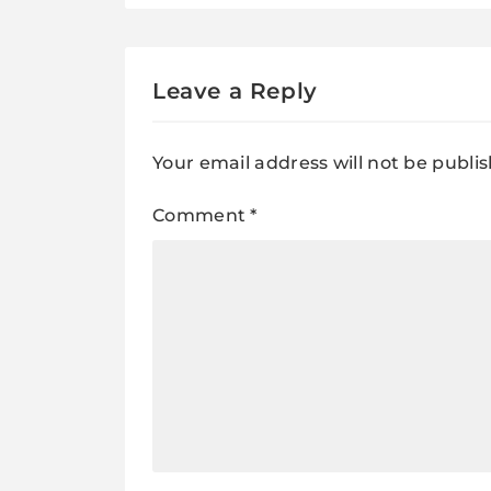
Leave a Reply
Your email address will not be publi
Comment
*