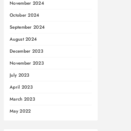
November 2024
October 2024
September 2024
August 2024
December 2023
November 2023
July 2023
April 2023
March 2023
May 2022