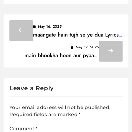
May 16, 2025
maangate hain tujh se ye dua Lyrics
/ मांगते हैं तुझ से ये दुआ
May 17, 2025
main bhookha hoon aur pyaasa
Lyrics / मैं भूखा हूं और प्यासा
Leave a Reply
Your email address will not be published.
Required fields are marked
*
Comment
*