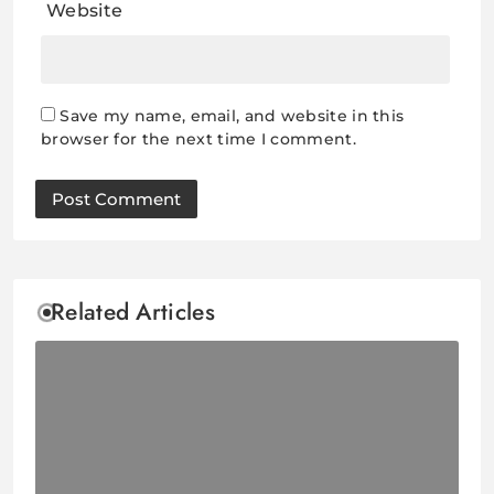
Website
Save my name, email, and website in this
browser for the next time I comment.
Related Articles