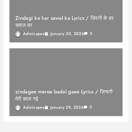
Zindagi ke har sawal ka Lyrics / ज़िंदगी के हर
सवाल का
January 30, 2026
Adminapex
0
zindagee meree badal gaee Lyrics / ज़िन्दगी
मेरी बदल गई
January 29, 2026
Adminapex
0