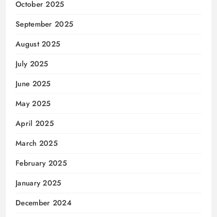
October 2025
September 2025
August 2025
July 2025
June 2025
May 2025
April 2025
March 2025
February 2025
January 2025
December 2024