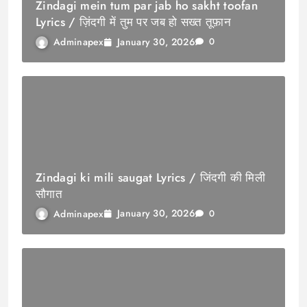
Zindagi mein tum par jab ho sakht toofan
Lyrics / ज़िंदगी में तुम पर जब हो सख्त तूफ़ान
January 30, 2026
Adminapex
0
Zindagi ki mili saugat Lyrics / जिंदगी की मिली
सौगात
January 30, 2026
Adminapex
0