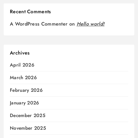
Recent Comments
A WordPress Commenter
on
Hello world!
Archives
April 2026
March 2026
February 2026
January 2026
December 2025
November 2025