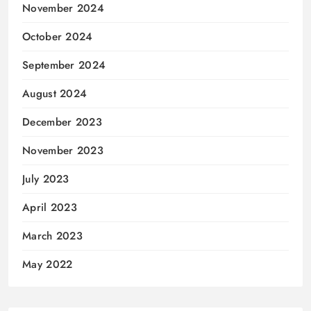
November 2024
October 2024
September 2024
August 2024
December 2023
November 2023
July 2023
April 2023
March 2023
May 2022