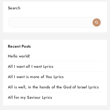
Search
Recent Posts
Hello world!
All I want all I want Lyrics
All I want is more of You Lyrics
All is well, in the hands of the God of Israel Lyrics
All for my Saviour Lyrics