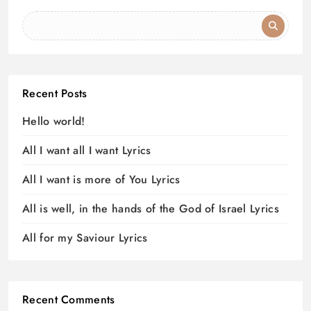
Recent Posts
Hello world!
All I want all I want Lyrics
All I want is more of You Lyrics
All is well, in the hands of the God of Israel Lyrics
All for my Saviour Lyrics
Recent Comments