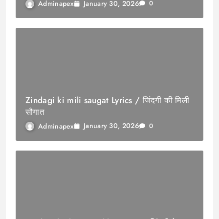
January 30, 2026
Adminapex
0
Zindagi ki mili saugat Lyrics / जिंदगी की मिली
सौगात
January 30, 2026
Adminapex
0