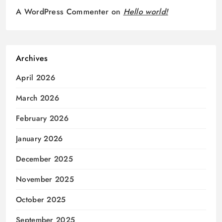
A WordPress Commenter
on
Hello world!
Archives
April 2026
March 2026
February 2026
January 2026
December 2025
November 2025
October 2025
September 2025