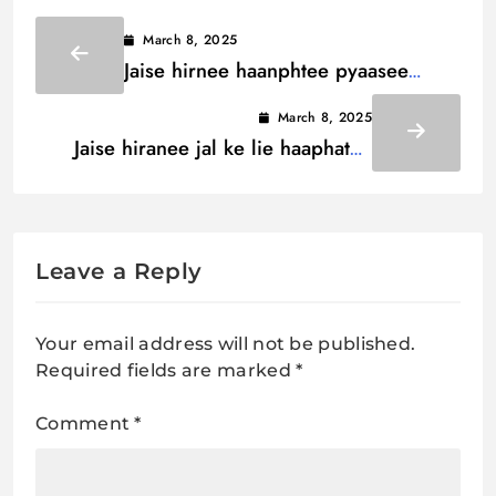
March 8, 2025
Jaise hirnee haanphtee pyaasee
Lyrics / जैसे हिरनी हांपती प्यासी
March 8, 2025
Jaise hiranee jal ke lie haaphatee
Lyrics / जैसे हिरणी जल के लिए हाँफती
Leave a Reply
Your email address will not be published.
Required fields are marked
*
Comment
*