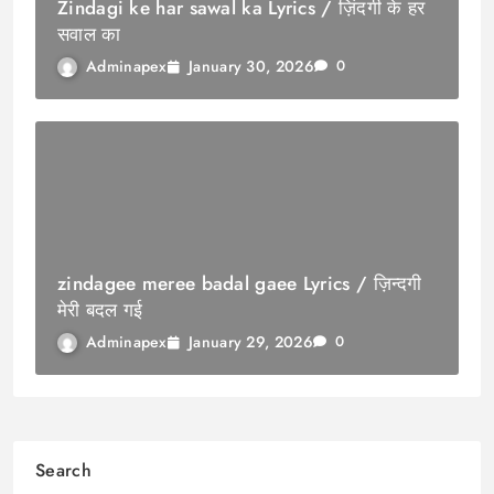
Zindagi ke har sawal ka Lyrics / ज़िंदगी के हर
सवाल का
January 30, 2026
Adminapex
0
zindagee meree badal gaee Lyrics / ज़िन्दगी
मेरी बदल गई
January 29, 2026
Adminapex
0
Search