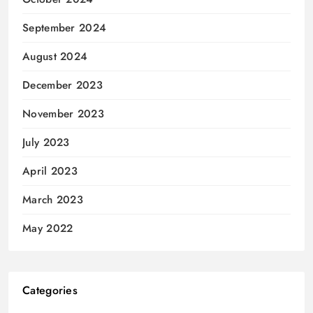
September 2024
August 2024
December 2023
November 2023
July 2023
April 2023
March 2023
May 2022
Categories