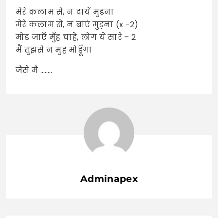
मेरे कलाम से, न दायें मुड़ना
मेरे कलाम से, न बाएं मुड़ना (x -2)
मोड़ जाएँ मुँह चाहे, लोग ये सारे – 2
मैं तुझसे न मुह मोडूँगा
जैसे मैं ……..
Adminapex