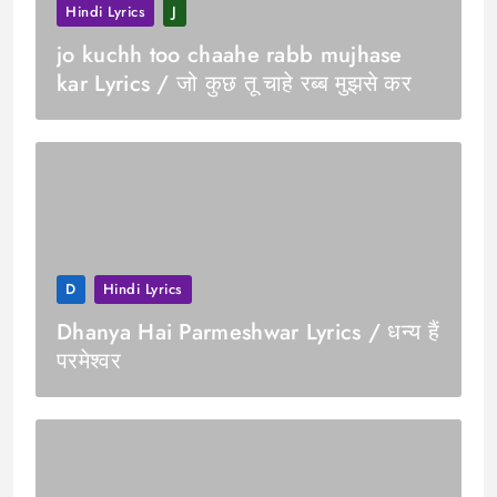
Hindi Lyrics
J
jo kuchh too chaahe rabb mujhase
kar Lyrics / जो कुछ तू चाहे रब्ब मुझसे कर
D
Hindi Lyrics
Dhanya Hai Parmeshwar Lyrics / धन्य हैं
परमेश्वर