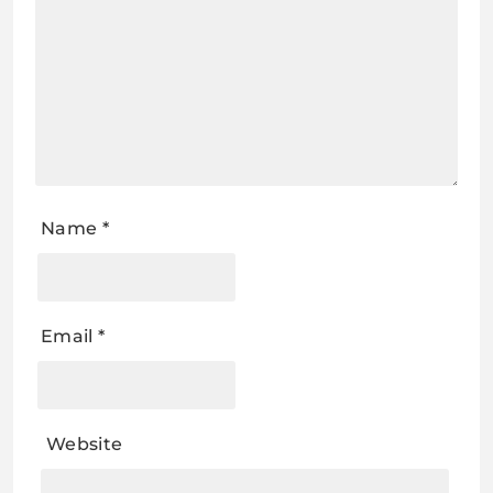
Name
*
Email
*
Website