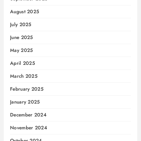
August 2025
July 2025
June 2025
May 2025
April 2025
March 2025
February 2025
January 2025
December 2024
November 2024
October 2024