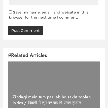
Save my name, email, and website in this
browser for the next time I comment.
Related Articles
Zindagi mein tum par jab ho sakht toofan
Lyrics / ज़िंदगी में तुम पर जब हो सख्त तूफ़ान