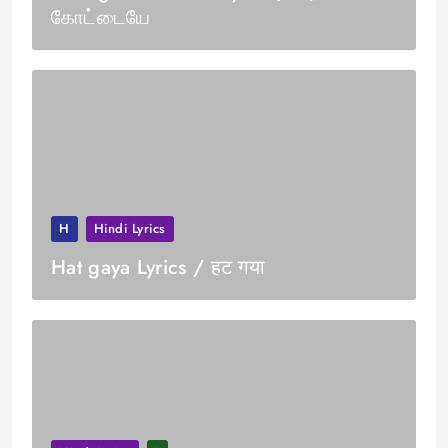
கோட்டையே
H
Hindi Lyrics
Hat gaya Lyrics / हट गया