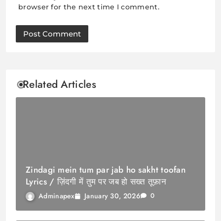
browser for the next time I comment.
Related Articles
Zindagi mein tum par jab ho sakht toofan
Lyrics / ज़िंदगी में तुम पर जब हो सख्त तूफ़ान
January 30, 2026
Adminapex
0