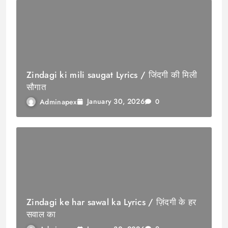
Zindagi ki mili saugat Lyrics / जिंदगी की मिली
सौगात
January 30, 2026
Adminapex
0
Zindagi ke har sawal ka Lyrics / ज़िंदगी के हर
सवाल का