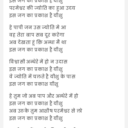
इस जग का प्रकाश है यीशु
परमेश्वर की ज्योति का हुआ उदय
इस जग का प्रकाश है यीशु
हे पापी जन उस ज्योति मे आ
वह तेरा बाप सब दूर करेगा
अब देखता हूं क़ि अन्धा मैं था
इस जग का प्रकाश है यीशु
विश्वासी अन्धेरे में हो न उदास
इस जग का प्रकाश है यीशु
वे ज्योति में चलते है यीशु के पास
इस जग का प्रकाश यीशु
हे तुम जो अब पाप और अन्धेरे में हो
इस जग का प्रकाश है यीशु
अब उठके तुम आशीष परमेश्वर से लो
इस जग का प्रकाश है यीशु