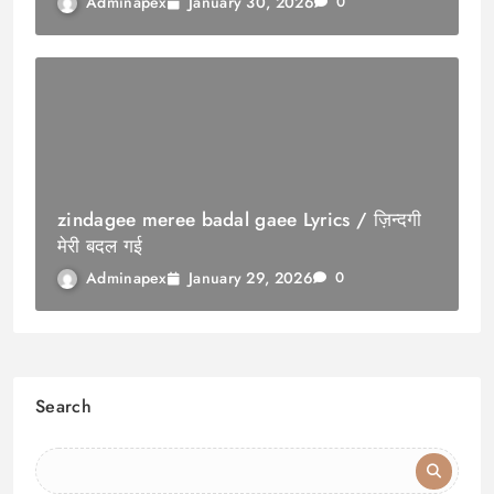
January 30, 2026
Adminapex
0
zindagee meree badal gaee Lyrics / ज़िन्दगी
मेरी बदल गई
January 29, 2026
Adminapex
0
Search