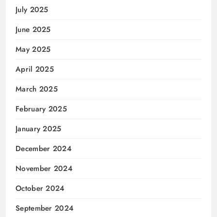
July 2025
June 2025
May 2025
April 2025
March 2025
February 2025
January 2025
December 2024
November 2024
October 2024
September 2024