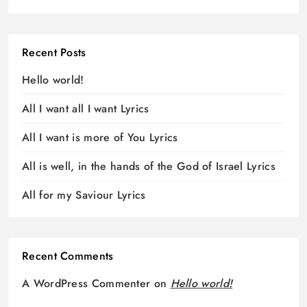
Recent Posts
Hello world!
All I want all I want Lyrics
All I want is more of You Lyrics
All is well, in the hands of the God of Israel Lyrics
All for my Saviour Lyrics
Recent Comments
A WordPress Commenter
on
Hello world!