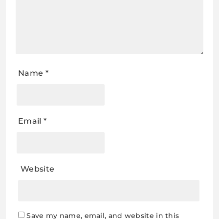
Name
*
Email
*
Website
Save my name, email, and website in this