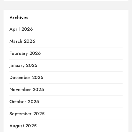
Archives
April 2026
March 2026
February 2026
January 2026
December 2025
November 2025
October 2025
September 2025
August 2025