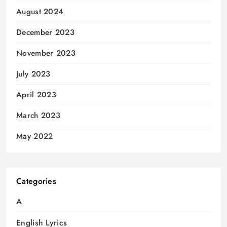
August 2024
December 2023
November 2023
July 2023
April 2023
March 2023
May 2022
Categories
A
English Lyrics