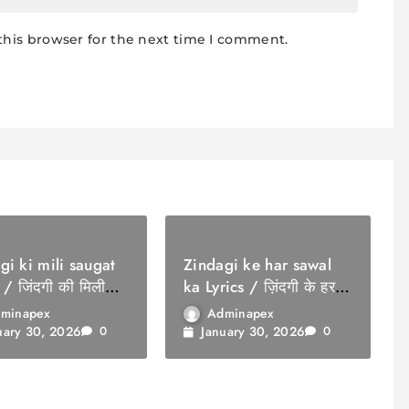
this browser for the next time I comment.
gi ki mili saugat
Zindagi ke har sawal
 / जिंदगी की मिली
ka Lyrics / ज़िंदगी के हर
सवाल का
minapex
Adminapex
uary 30, 2026
January 30, 2026
0
0