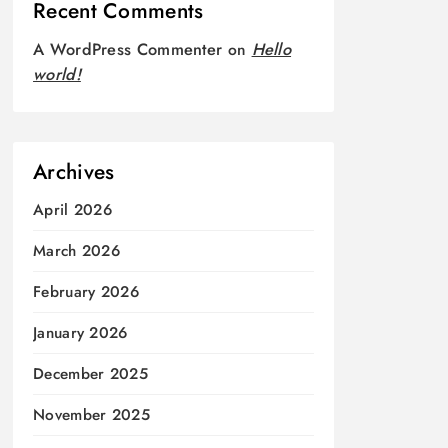
Recent Comments
A WordPress Commenter
on
Hello
world!
Archives
April 2026
March 2026
February 2026
January 2026
December 2025
November 2025