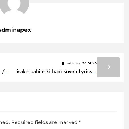
Adminapex
February 27, 2025
 /
isake pahile ki ham soven Lyrics /
इसके पहिले कि हम सोवें
shed.
Required fields are marked
*