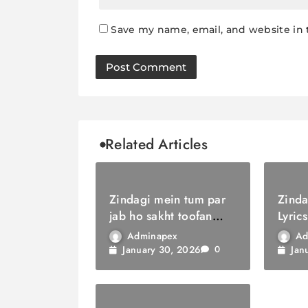
Save my name, email, and website in 
Related Articles
Zindagi mein tum par
Zinda
jab ho sakht toofan
Lyrics
Lyrics / ज़िंदगी में तुम पर
सौगात
Adminapex
Ad
जब हो सख्त तूफ़ान
January 30, 2026
Jan
0