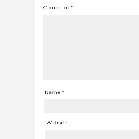
Comment
*
Name
*
Website