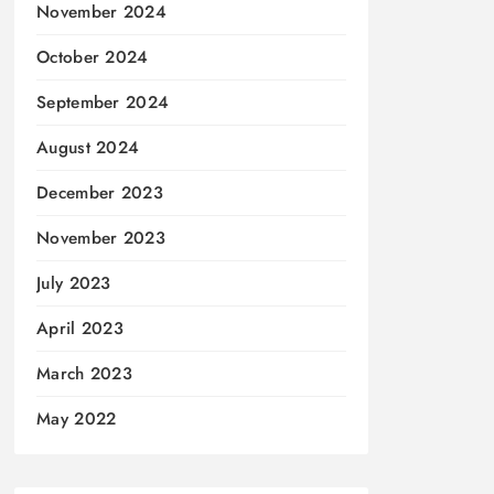
November 2024
October 2024
September 2024
August 2024
December 2023
November 2023
July 2023
April 2023
March 2023
May 2022