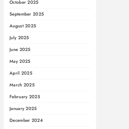
October 2025
September 2025
August 2025
July 2025
June 2025
May 2025
April 2025
March 2025
February 2025
January 2025
December 2024