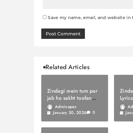
Save my name, email, and website in 
Related Articles
Zindagi mein tum par
Zinda
jab ho sakht toofan
Lyrics
Lyrics / ज़िंदगी में तुम पर
सौगात
Adminapex
Ad
जब हो सख्त तूफ़ान
January 30, 2026
Jan
0