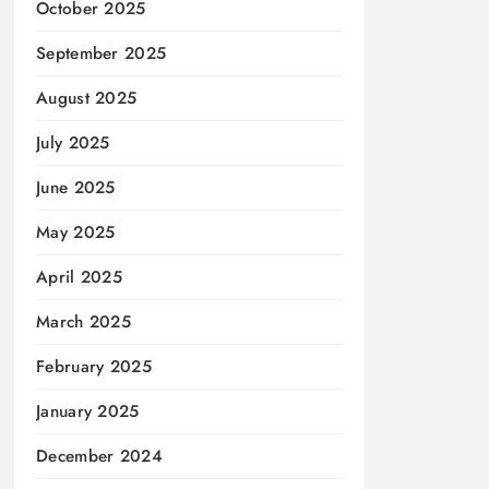
October 2025
September 2025
August 2025
July 2025
June 2025
May 2025
April 2025
March 2025
February 2025
January 2025
December 2024