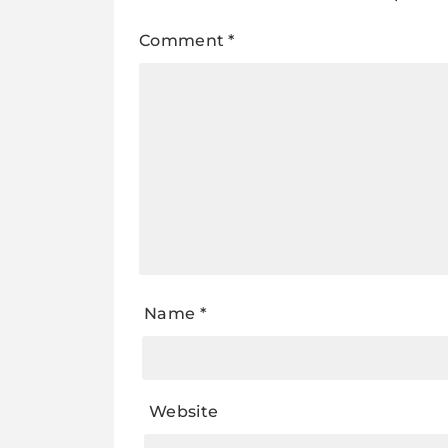
Comment
*
Name
*
Website