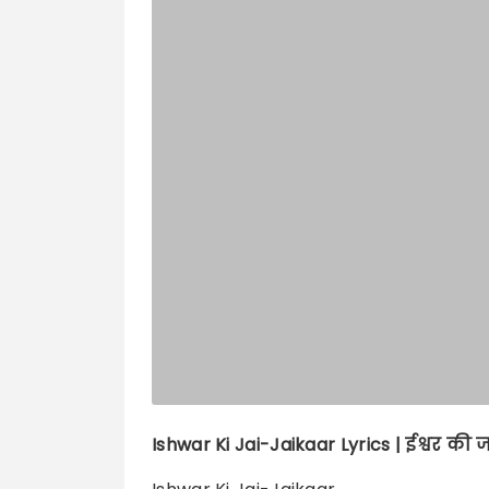
Ishwar Ki Jai-Jaikaar
Lyrics |
ईश्वर की 