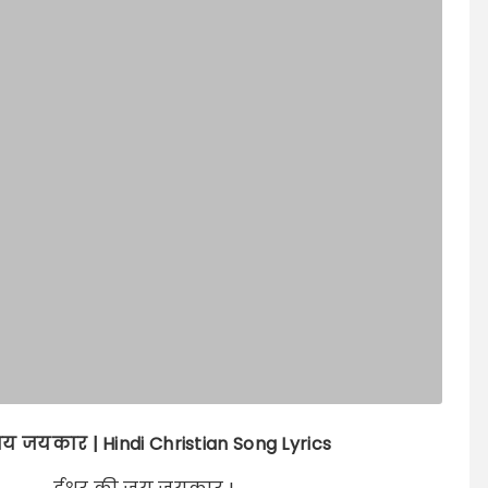
जय जयकार | Hindi Christian Song Lyrics