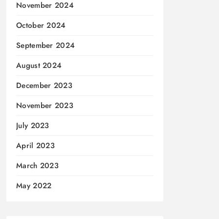
November 2024
October 2024
September 2024
August 2024
December 2023
November 2023
July 2023
April 2023
March 2023
May 2022