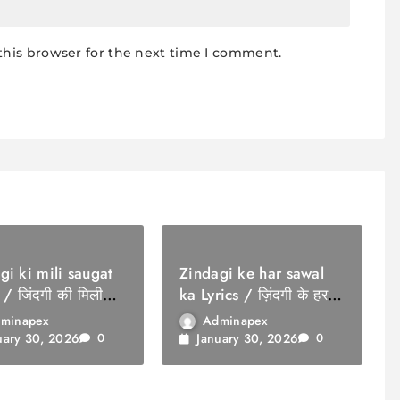
this browser for the next time I comment.
gi ki mili saugat
Zindagi ke har sawal
 / जिंदगी की मिली
ka Lyrics / ज़िंदगी के हर
सवाल का
minapex
Adminapex
uary 30, 2026
January 30, 2026
0
0