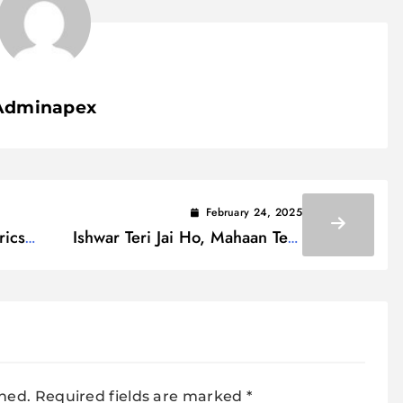
Adminapex
February 24, 2025
rics
Ishwar Teri Jai Ho, Mahaan Tera
Kaam Lyrics / ईश्वर तेरी जय हो, महान
तेरा काम
shed.
Required fields are marked
*