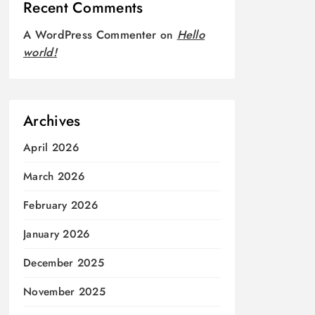
Recent Comments
A WordPress Commenter
on
Hello
world!
Archives
April 2026
March 2026
February 2026
January 2026
December 2025
November 2025