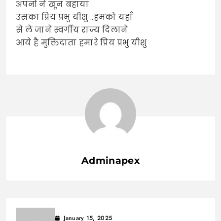
अपनों ने खून बहाया
उसका प्रिय प्रभु यीशु ..हमको यहाँ
से ले जाने स्वर्गीय राज्य दिलाने
आये है मुक्तिदाता हमारे प्रिय प्रभु यीशु
Adminapex
January 15, 2025