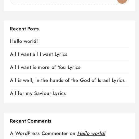
Recent Posts
Hello world!
All I want all I want Lyrics
All I want is more of You Lyrics
All is well, in the hands of the God of Israel Lyrics
All for my Saviour Lyrics
Recent Comments
A WordPress Commenter
on
Hello world!