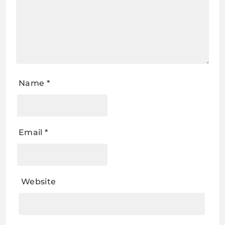
Name
*
Email
*
Website