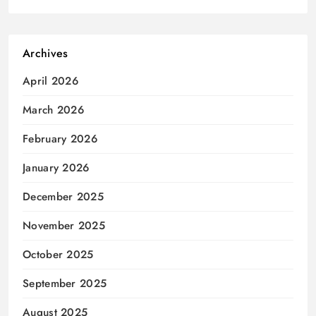
Archives
April 2026
March 2026
February 2026
January 2026
December 2025
November 2025
October 2025
September 2025
August 2025