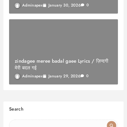
January 30, 2026
Adminapex
0
zindagee meree badal gaee Lyrics / ज़िन्दगी
मेरी बदल गई
January 29, 2026
Adminapex
0
Search