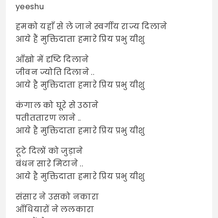
yeeshu
हमको यहाँ से ले जाने स्वर्गीय राज्य दिलाने
आये हैं मुक्तिदाता हमारे प्रिय प्रभु यीशु
आँखो में दृष्टि दिलाने
जीवन ज्योति दिलाने ..
आये है मुक्तिदाता हमारे प्रिय प्रभु यीशु
कंगाल को घूरे से उठाने
पतीततारण लाने ..
आये है मुक्तिदाता हमारे प्रिय प्रभु यीशु
टूटे दिलों को जुड़ाने
बंधन सारे मिटाने ..
आये है मुक्तिदाता हमारे प्रिय प्रभु यीशु
संसार ने उसको नकारा
आँधियारों ने ललकारा