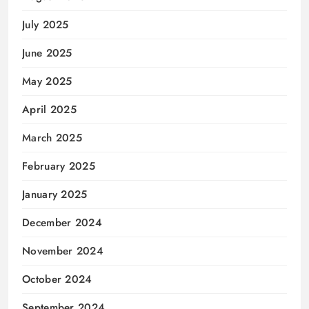
July 2025
June 2025
May 2025
April 2025
March 2025
February 2025
January 2025
December 2024
November 2024
October 2024
September 2024