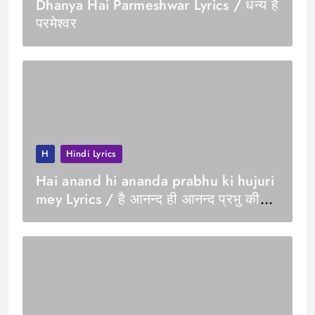
Dhanya Hai Parmeshwar Lyrics / धन्य हैं
परमेश्वर
H
Hindi Lyrics
Hai anand hi ananda prabhu ki hujuri
mey Lyrics / है आनन्द ही आनन्द प्रभु की
हुजूरी में