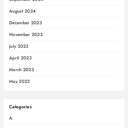
August 2024
December 2023
November 2023
July 2023
April 2023
March 2023
May 2022
Categories
A