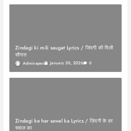
Zindagi ki mili saugat Lyrics / जिंदगी की मिली
सौगात
January 30, 2026
Adminapex
0
Zindagi ke har sawal ka Lyrics / ज़िंदगी के हर
सवाल का