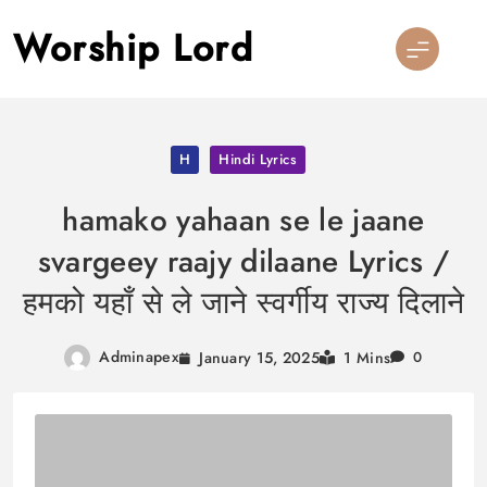
Skip
Worship Lord
to
content
H
Hindi Lyrics
hamako yahaan se le jaane
svargeey raajy dilaane Lyrics /
हमको यहाँ से ले जाने स्वर्गीय राज्य दिलाने
Adminapex
January 15, 2025
1 Mins
0