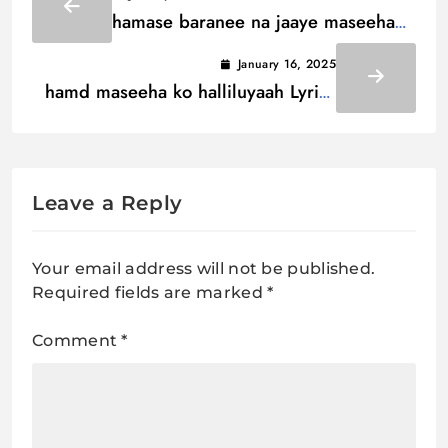
hamase baranee na jaaye maseeha
Lyrics / हमसे बरनी ना जाये मसीहा
January 16, 2025
hamd maseeha ko halliluyaah Lyrics
/ हम्द मसीहा को हल्लिलुयाह
Leave a Reply
Your email address will not be published.
Required fields are marked
*
Comment
*