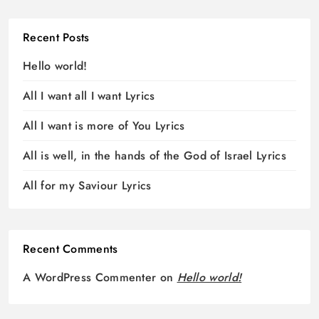
Recent Posts
Hello world!
All I want all I want Lyrics
All I want is more of You Lyrics
All is well, in the hands of the God of Israel Lyrics
All for my Saviour Lyrics
Recent Comments
A WordPress Commenter
on
Hello world!