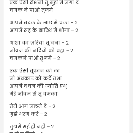
एक ऐसी रोशनी तू मुझे मे जगा दे
चमक ने पाऔ तुज़मे
आपने बदल के साए मे चला – 2
आपने रूह के बारिश मे भीगा – 2
आशा का ज़रिया तू बना – 2
जीवन की नदियो को बहा – 2
चमकने पाऔ तुज़मे – 2
एक ऐसी तूफान को ला
जो अंधकार को कर्दे तभा
आपने वचन की ज्योति प्रभु
मेरे जीवन से तू चमका
तेरी आग जलने दे – 2
मुझे भस्म करे – 2
तुझमे मई ही नही – 2