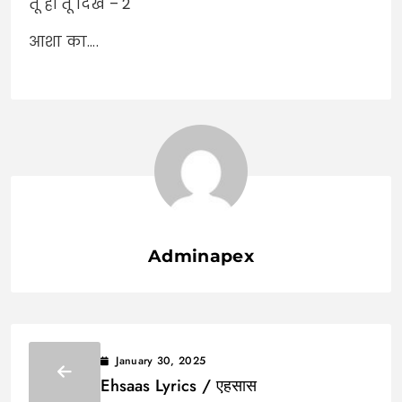
तू ही तू दिखे – 2
आशा का….
Adminapex
January 30, 2025
Ehsaas Lyrics / एहसास