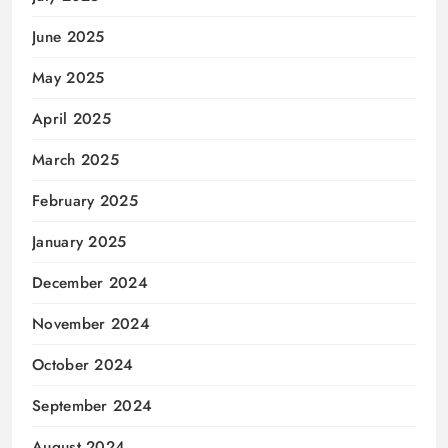
June 2025
May 2025
April 2025
March 2025
February 2025
January 2025
December 2024
November 2024
October 2024
September 2024
August 2024