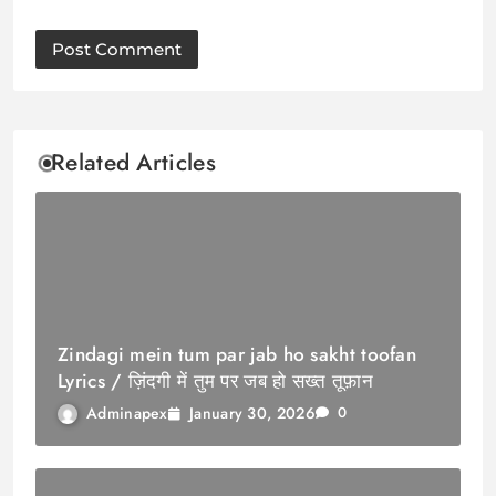
Related Articles
Zindagi mein tum par jab ho sakht toofan
Lyrics / ज़िंदगी में तुम पर जब हो सख्त तूफ़ान
January 30, 2026
Adminapex
0