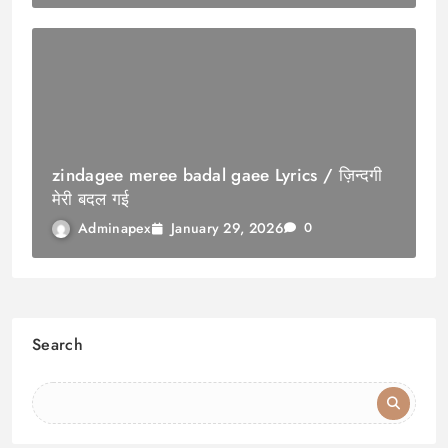
zindagee meree badal gaee Lyrics / ज़िन्दगी
मेरी बदल गई
January 29, 2026
Adminapex
0
Search