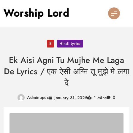
Skip
Worship Lord
to
content
E
Hindi Lyrics
Ek Aisi Agni Tu Mujhe Me Laga
De Lyrics / एक ऐसी अग्नि तू मुझे मे लगा
दे
Adminapex
January 31, 2025
1 Mins
0