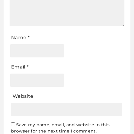
Name
*
Email
*
Website
Save my name, email, and website in this
browser for the next time I comment.