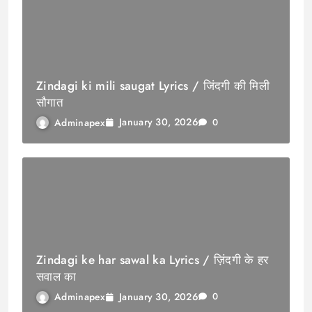
Zindagi ki mili saugat Lyrics / जिंदगी की मिली
सौगात
January 30, 2026
Adminapex
0
Zindagi ke har sawal ka Lyrics / ज़िंदगी के हर
सवाल का
January 30, 2026
Adminapex
0