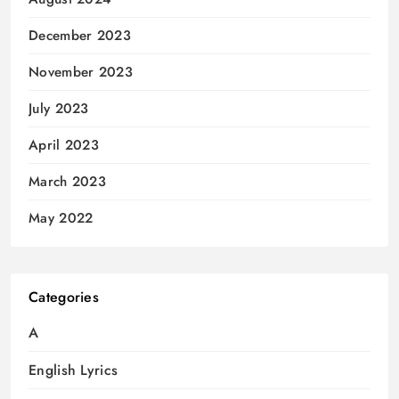
December 2023
November 2023
July 2023
April 2023
March 2023
May 2022
Categories
A
English Lyrics