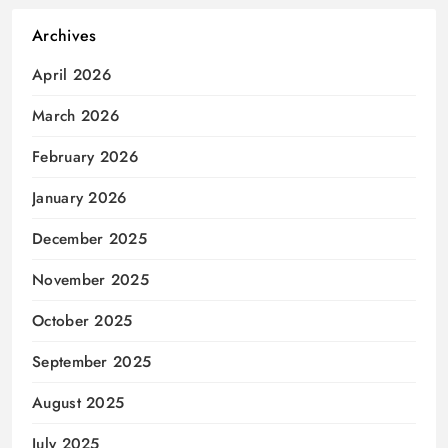
Archives
April 2026
March 2026
February 2026
January 2026
December 2025
November 2025
October 2025
September 2025
August 2025
July 2025