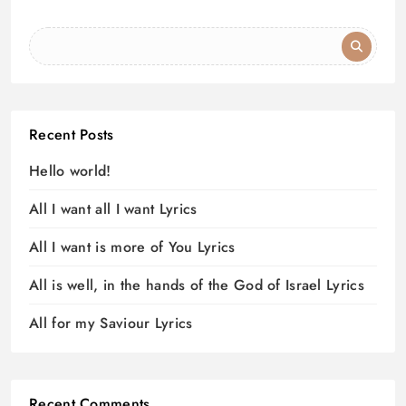
Recent Posts
Hello world!
All I want all I want Lyrics
All I want is more of You Lyrics
All is well, in the hands of the God of Israel Lyrics
All for my Saviour Lyrics
Recent Comments