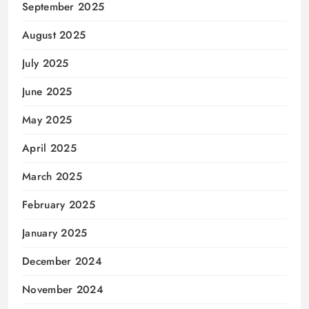
September 2025
August 2025
July 2025
June 2025
May 2025
April 2025
March 2025
February 2025
January 2025
December 2024
November 2024