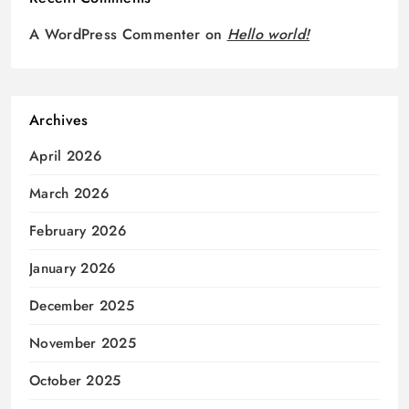
A WordPress Commenter
on
Hello world!
Archives
April 2026
March 2026
February 2026
January 2026
December 2025
November 2025
October 2025