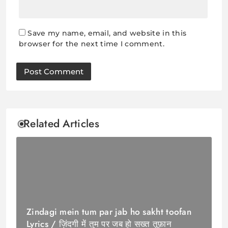
Save my name, email, and website in this
browser for the next time I comment.
Related Articles
Zindagi mein tum par jab ho sakht toofan
Lyrics / ज़िंदगी में तुम पर जब हो सख्त तूफ़ान