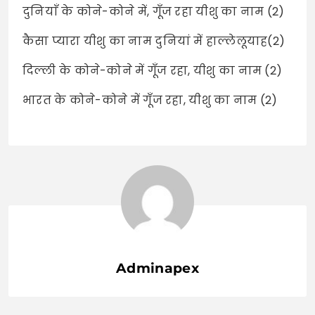
दुनियाँ के कोने-कोने में, गूँज रहा यीशु का नाम (2)
कैसा प्यारा यीशु का नाम दुनियां में हाल्लेलूयाह(2)
दिल्ली के कोने-कोने में गूँज रहा, यीशु का नाम (2)
भारत के कोने-कोने में गूँज रहा, यीशु का नाम (2)
Adminapex