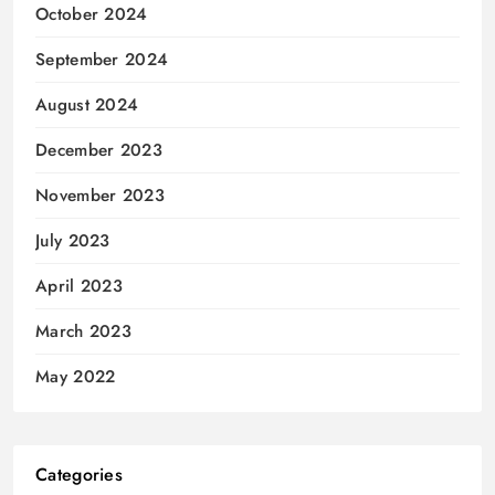
October 2024
September 2024
August 2024
December 2023
November 2023
July 2023
April 2023
March 2023
May 2022
Categories