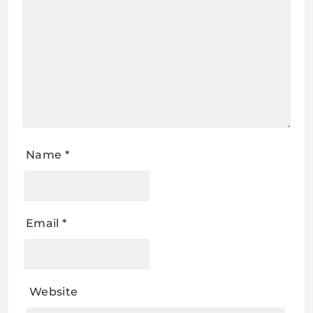
Name
*
Email
*
Website