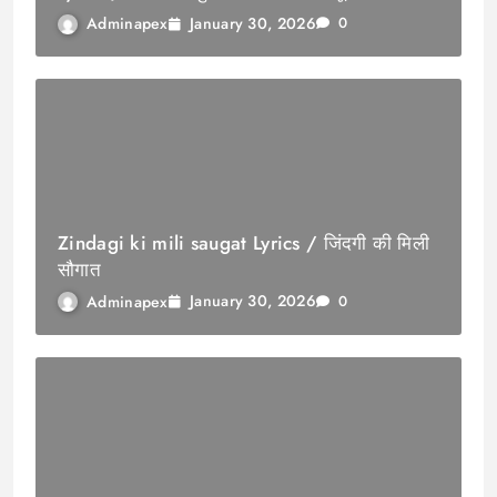
January 30, 2026
Adminapex
0
Zindagi ki mili saugat Lyrics / जिंदगी की मिली
सौगात
January 30, 2026
Adminapex
0