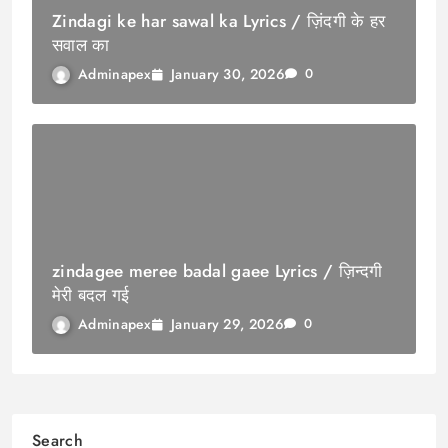
Zindagi ke har sawal ka Lyrics / ज़िंदगी के हर
सवाल का
January 30, 2026
Adminapex
0
zindagee meree badal gaee Lyrics / ज़िन्दगी
मेरी बदल गई
January 29, 2026
Adminapex
0
Search