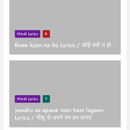
Hindi Lyrics
K
Koee kyon na ho Lyrics / कोई क्यों न हो
Hindi Lyrics
Y
yeeshu se apane man ham lagaen
Lyrics / यीशु से अपने मन हम लगाएं