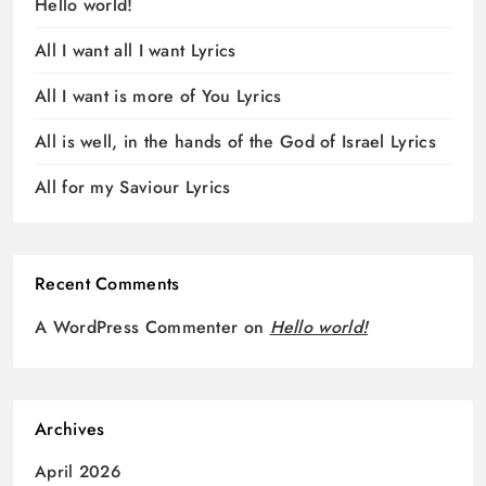
Hello world!
All I want all I want Lyrics
All I want is more of You Lyrics
All is well, in the hands of the God of Israel Lyrics
All for my Saviour Lyrics
Recent Comments
A WordPress Commenter
on
Hello world!
Archives
April 2026