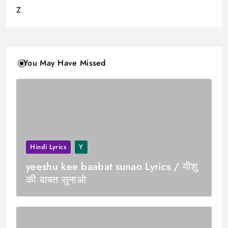
Z
You May Have Missed
Hindi Lyrics
Y
yeeshu kee baabat sunao Lyrics / यीशु
की बाबत सुनाओ