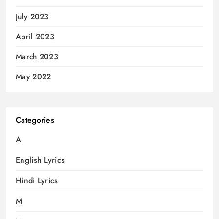
July 2023
April 2023
March 2023
May 2022
Categories
A
English Lyrics
Hindi Lyrics
M