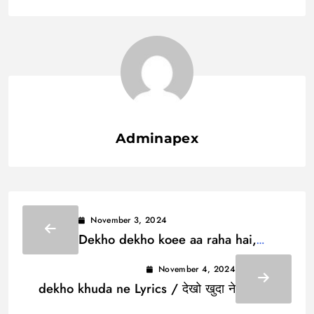
Adminapex
November 3, 2024
Dekho dekho koee aa raha hai,
Lyrics / देखो देखो कोई आ रहा है
November 4, 2024
dekho khuda ne Lyrics / देखो खुदा ने