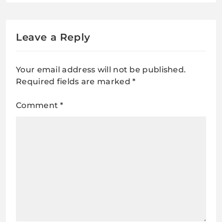
Leave a Reply
Your email address will not be published.
Required fields are marked
*
Comment
*