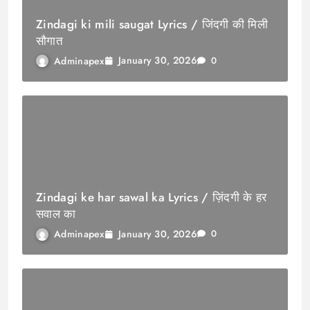
Zindagi ki mili saugat Lyrics / जिंदगी की मिली
सौगात
January 30, 2026
Adminapex
0
Zindagi ke har sawal ka Lyrics / ज़िंदगी के हर
सवाल का
January 30, 2026
Adminapex
0