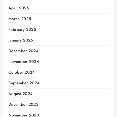
April 2025
March 2025
February 2025
January 2025
December 2024
November 2024
October 2024
September 2024
August 2024
December 2023
November 2023