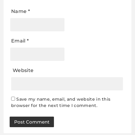
Name
*
Email
*
Website
Save my name, email, and website in this
browser for the next time I comment.