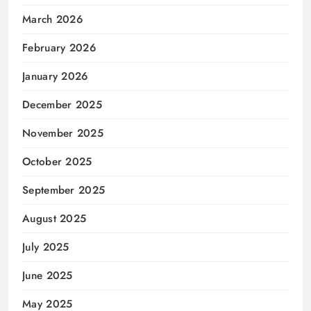
March 2026
February 2026
January 2026
December 2025
November 2025
October 2025
September 2025
August 2025
July 2025
June 2025
May 2025