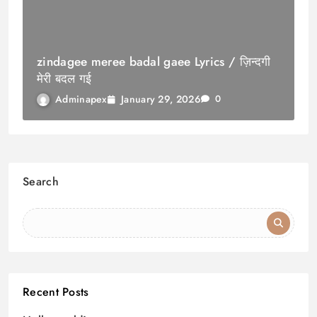
zindagee meree badal gaee Lyrics / ज़िन्दगी
मेरी बदल गई
January 29, 2026
Adminapex
0
Search
Recent Posts