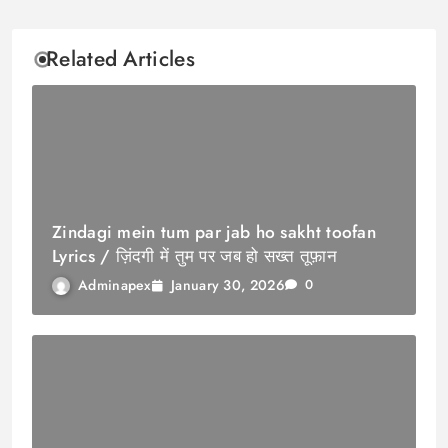
Related Articles
Zindagi mein tum par jab ho sakht toofan
Lyrics / ज़िंदगी में तुम पर जब हो सख्त तूफ़ान
January 30, 2026
Adminapex
0