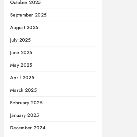
October 2025
September 2025
August 2025
July 2025
June 2025
May 2025
April 2025
March 2025
February 2025
January 2025
December 2024