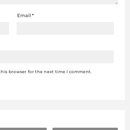
Email
*
this browser for the next time I comment.