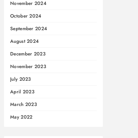
November 2024
October 2024
September 2024
August 2024
December 2023
November 2023
July 2023
April 2023
March 2023
May 2022