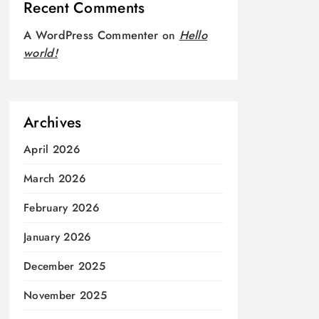
Recent Comments
A WordPress Commenter
on
Hello
world!
Archives
April 2026
March 2026
February 2026
January 2026
December 2025
November 2025