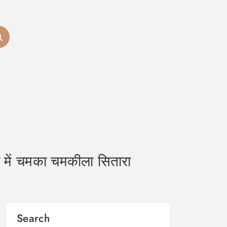
ें चमका चमकीला सितारा
Search