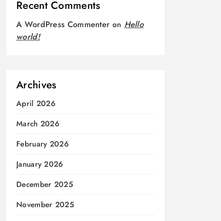
Recent Comments
A WordPress Commenter
on
Hello
world!
Archives
April 2026
March 2026
February 2026
January 2026
December 2025
November 2025