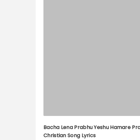
Bacha Lena Prabhu Yeshu Hamare Pr
Christian Song Lyrics