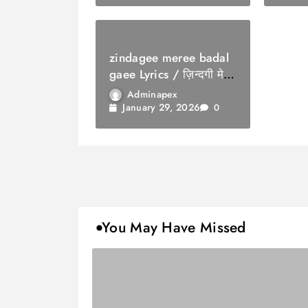
zindagee meree badal
gaee Lyrics / ज़िन्दगी मेरी
बदल गई
Adminapex
January 29, 2026
0
You May Have Missed