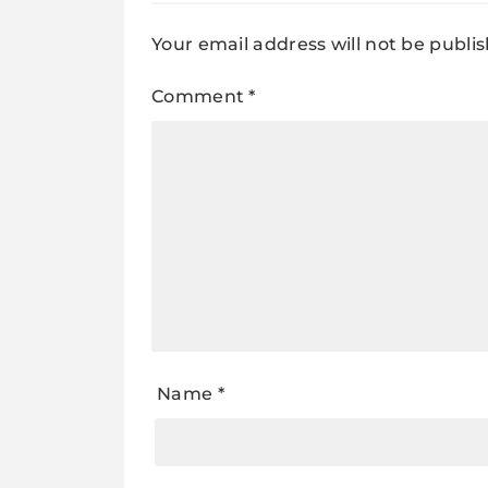
Your email address will not be publi
Comment
*
Name
*