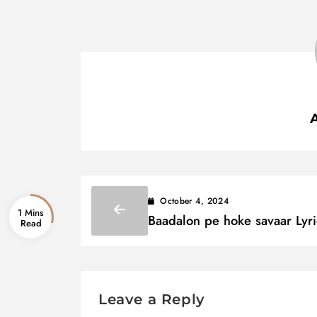
October 4, 2024
1 Mins
Baadalon pe hoke savaar Lyri
बादलो पे होके सवार
Leave a Reply