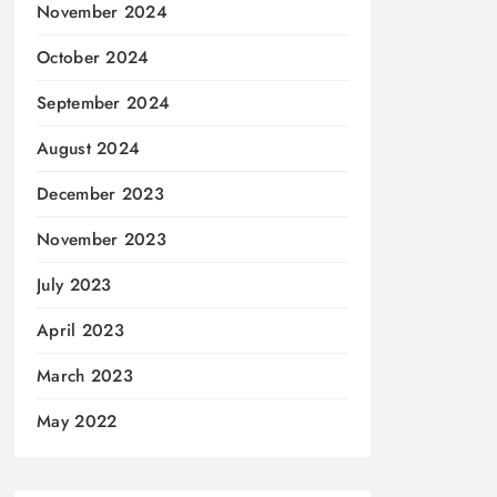
November 2024
October 2024
September 2024
August 2024
December 2023
November 2023
July 2023
April 2023
March 2023
May 2022