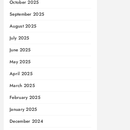
October 2025
September 2025
August 2025
July 2025
June 2025
May 2025
April 2025
March 2025
February 2025
January 2025
December 2024