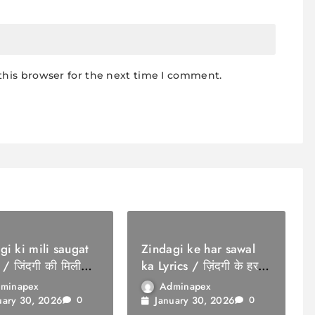
this browser for the next time I comment.
gi ki mili saugat
Zindagi ke har sawal
 / जिंदगी की मिली
ka Lyrics / ज़िंदगी के हर
सवाल का
minapex
Adminapex
uary 30, 2026
January 30, 2026
0
0