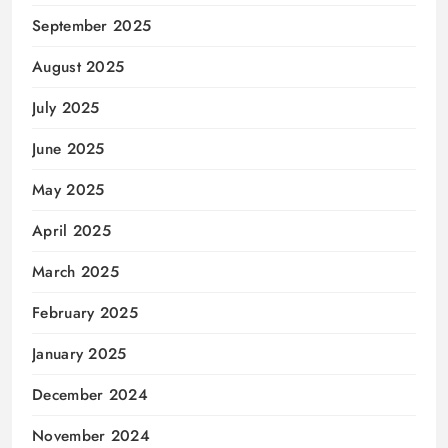
September 2025
August 2025
July 2025
June 2025
May 2025
April 2025
March 2025
February 2025
January 2025
December 2024
November 2024