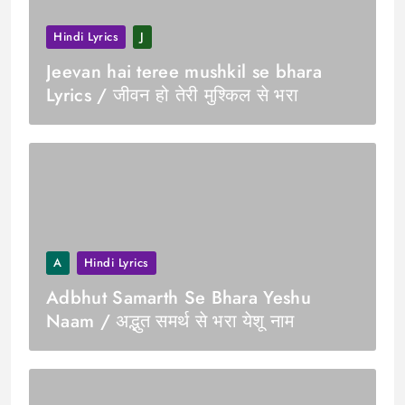
Hindi Lyrics
J
Jeevan hai teree mushkil se bhara
Lyrics / जीवन हो तेरी मुश्किल से भरा
A
Hindi Lyrics
Adbhut Samarth Se Bhara Yeshu
Naam / अद्भुत समर्थ से भरा येशू नाम