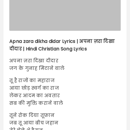
Apna zara dikha didar
Lyrics | अपना ज़रा दिखा
दीदार | Hindi Christian Song Lyrics
अपना ज़रा दिखा दीदार
जग के गुनाह मिटाने वाले
तू है राजों का महाराज
आया छोड़ स्वर्ग का राज
लेकर आदम का अवतार
सब की मुक्ति कराने वाले
तूने रोक दिया तूफ़ान
जब तू आया बीच जहान