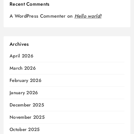
Recent Comments
A WordPress Commenter
on
Hello world!
Archives
April 2026
March 2026
February 2026
January 2026
December 2025
November 2025
October 2025