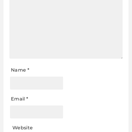
Name
*
Email
*
Website