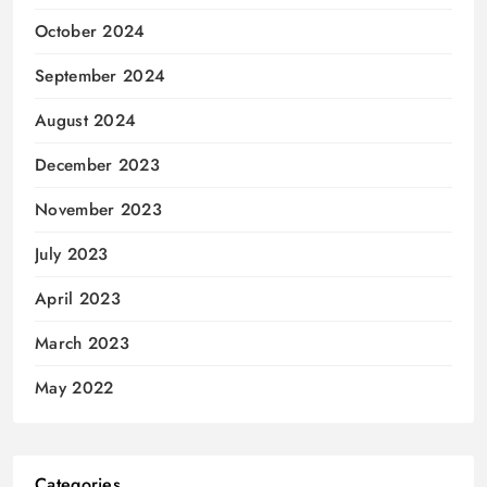
October 2024
September 2024
August 2024
December 2023
November 2023
July 2023
April 2023
March 2023
May 2022
Categories