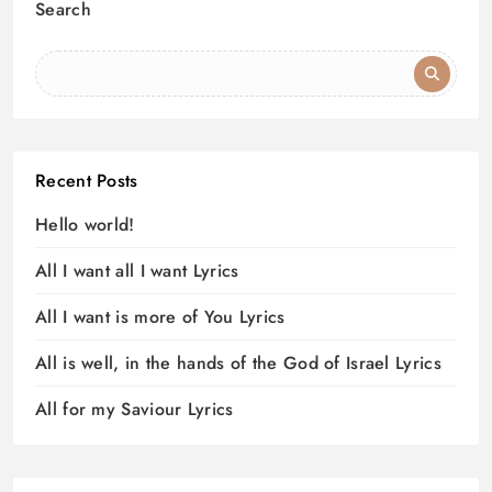
Search
Recent Posts
Hello world!
All I want all I want Lyrics
All I want is more of You Lyrics
All is well, in the hands of the God of Israel Lyrics
All for my Saviour Lyrics