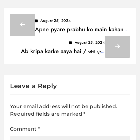
August 25, 2024
Apne pyare prabhu ko main kahan
paunga /अपने प्यारे प्रभू को मैं कहां पाऊंगा
August 25, 2024
Ab kripa karke aaya hai / अब कृपा
करके आया है
Leave a Reply
Your email address will not be published.
Required fields are marked
*
Comment
*