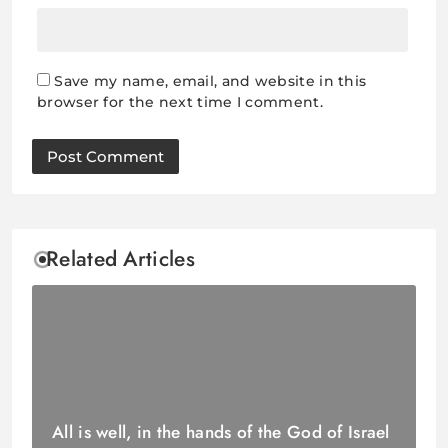
Save my name, email, and website in this
browser for the next time I comment.
Related Articles
All is well, in the hands of the God of Israel