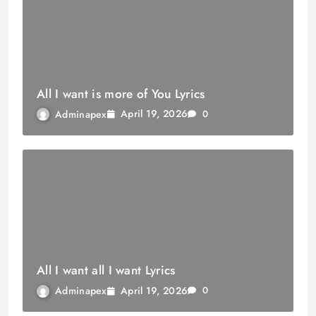
All I want is more of You Lyrics
April 19, 2026
Adminapex
0
All I want all I want Lyrics
April 19, 2026
Adminapex
0