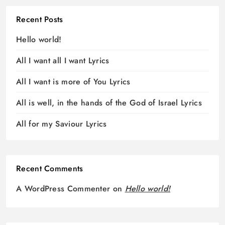
Recent Posts
Hello world!
All I want all I want Lyrics
All I want is more of You Lyrics
All is well, in the hands of the God of Israel Lyrics
All for my Saviour Lyrics
Recent Comments
A WordPress Commenter
on
Hello world!