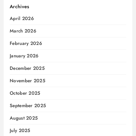
Archives
April 2026
March 2026
February 2026
January 2026
December 2025
November 2025
October 2025
September 2025
August 2025
July 2025