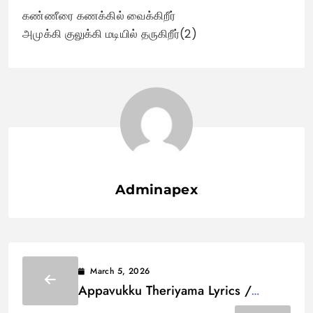
கண்ணீரை கணக்கில் வைக்கிறீர்
அமுக்கி குலுக்கி மடியில் தருகிறீர்(2)
Adminapex
March 5, 2026
Appavukku Theriyama Lyrics /
அப்பாவுக்கு தெரியாம