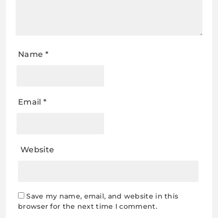
Name
*
Email
*
Website
Save my name, email, and website in this
browser for the next time I comment.