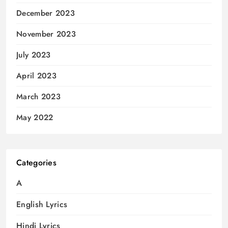
December 2023
November 2023
July 2023
April 2023
March 2023
May 2022
Categories
A
English Lyrics
Hindi Lyrics