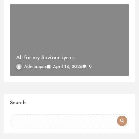
All for my Saviour Lyrics
April 18, 2026
Adminapex
0
Search