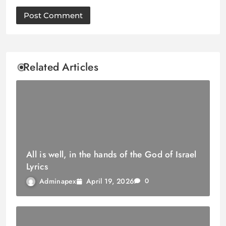
Related Articles
All is well, in the hands of the God of Israel
Lyrics
April 19, 2026
Adminapex
0