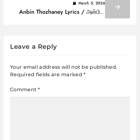
March 5, 2026
Anbin Thozhaney Lyrics / அன்பின்
தோழனே
Leave a Reply
Your email address will not be published.
Required fields are marked
*
Comment
*