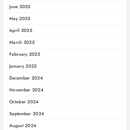
June 2025
May 2025
April 2025
March 2025
February 2025
January 2025
December 2024
November 2024
October 2024
September 2024
August 2024