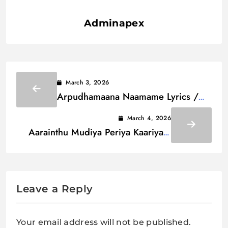
Adminapex
March 3, 2026
Arpudhamaana Naamame Lyrics /
அற்புதமான நாமமே
March 4, 2026
Aarainthu Mudiya Periya Kaariyam
Lyrics / ஆராய்ந்து முடியா பெரிய
Leave a Reply
Your email address will not be published.