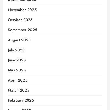
November 2025
October 2025
September 2025
August 2025
July 2025
June 2025
May 2025
April 2025
March 2025
February 2025