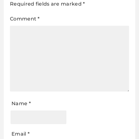
Required fields are marked
*
Comment
*
Name
*
Email
*