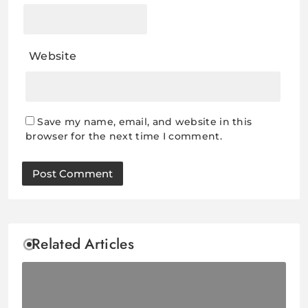
Website
Save my name, email, and website in this
browser for the next time I comment.
Related Articles