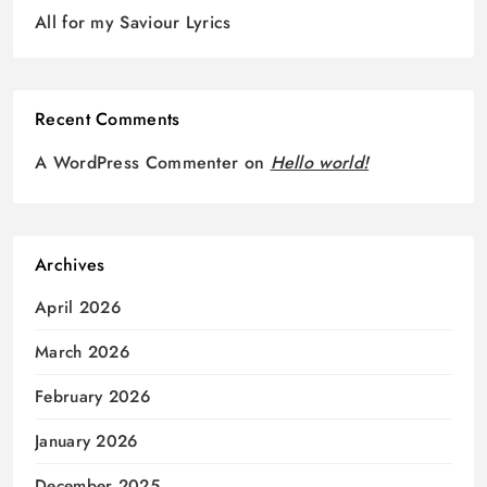
All for my Saviour Lyrics
Recent Comments
A WordPress Commenter
on
Hello world!
Archives
April 2026
March 2026
February 2026
January 2026
December 2025