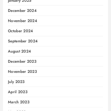
January 2025
December 2024
November 2024
October 2024
September 2024
August 2024
December 2023
November 2023
July 2023
April 2023
March 2023