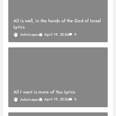
All is well, in the hands of the God of Israel
Lyrics
April 19, 2026
Adminapex
0
All I want is more of You Lyrics
April 19, 2026
Adminapex
0