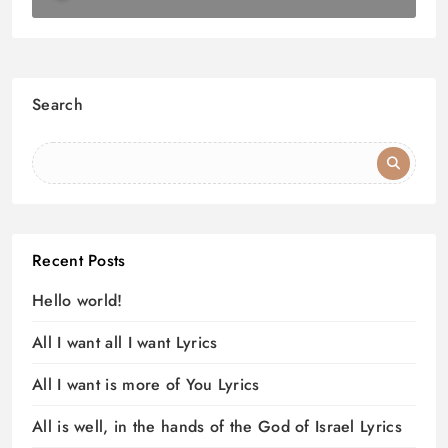
Search
Recent Posts
Hello world!
All I want all I want Lyrics
All I want is more of You Lyrics
All is well, in the hands of the God of Israel Lyrics